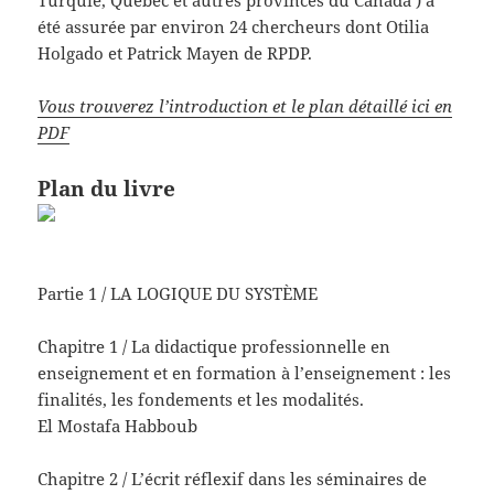
Turquie, Québec et autres provinces du Canada ) a
été assurée par environ 24 chercheurs dont Otilia
Holgado et Patrick Mayen de RPDP.
Vous trouverez l’introduction et le plan détaillé ici en
PDF
Plan du livre
Partie 1 / LA LOGIQUE DU SYSTÈME
Chapitre 1 / La didactique professionnelle en
enseignement et en formation à l’enseignement : les
finalités, les fondements et les modalités.
El Mostafa Habboub
Chapitre 2 / L’écrit réflexif dans les séminaires de