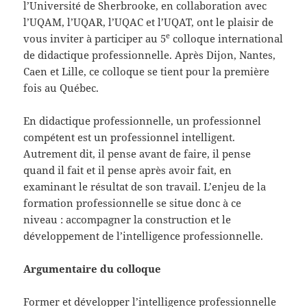
l’Université de Sherbrooke, en collaboration avec
l’UQAM, l’UQAR, l’UQAC et l’UQAT, ont le plaisir de
e
vous inviter à participer au 5
colloque international
de didactique professionnelle. Après Dijon, Nantes,
Caen et Lille, ce colloque se tient pour la première
fois au Québec.
En didactique professionnelle, un professionnel
compétent est un professionnel intelligent.
Autrement dit, il pense avant de faire, il pense
quand il fait et il pense après avoir fait, en
examinant le résultat de son travail. L’enjeu de la
formation professionnelle se situe donc à ce
niveau : accompagner la construction et le
développement de l’intelligence professionnelle.
Argumentaire du colloque
Former et développer l’intelligence professionnelle