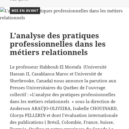
MIS EN AVANT
L’analyse des pratiques
professionnelles dans les
métiers relationnels
Le professeur Habboub El Mostafa (
Université
Hassan II, Casablanca Maroc et
Université de
Sherbrooke, Canada)
nous annonce la parution aux
Presses Universitaires du Québec de l’ouvrage
collectif : »L’analyse des pratiques professionnelles
dans les métiers relationnels » sous la direction de
Anderson ARAÚJO-OLIVEIRA, Isabelle CHOUINARD,
Glorya PELLERIN et dont l’évaluation internationale
des publications ( Brésil, Colombie, France, Suisse,