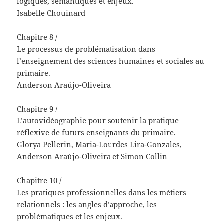
logiques, sémantiques et enjeux.
Isabelle Chouinard
Chapitre 8 /
Le processus de problématisation dans
l’enseignement des sciences humaines et sociales au
primaire.
Anderson Araújo-Oliveira
Chapitre 9 /
L’autovidéographie pour soutenir la pratique
réflexive de futurs enseignants du primaire.
Glorya Pellerin, Maria-Lourdes Lira-Gonzales,
Anderson Araújo-Oliveira et Simon Collin
Chapitre 10 /
Les pratiques professionnelles dans les métiers
relationnels : les angles d’approche, les
problématiques et les enjeux.