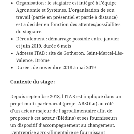
Organisation : le stagiaire est intégré à l’équipe
Agronomie et Systèmes. L’organisation de son
travail (partie en présentiel et partie à distance)
est à décider en fonction des attentes/possibilités
du stagiaire.
Déroulement : démarrage possible entre janvier
et juin 2019, durée 6 mois
Adresse ITAB : site de Gotheron, Saint-Marcel-Lès-
Valence, Drôme
Durée : de novembre 2018 à mai 2019
Contexte du stage :
Depuis septembre 2018, l’ITAB est impliqué dans un
projet multi-partenarial (projet ABSOLu) au côté
d’un acteur majeur de l’agroalimentaire afin de
proposer à cet acteur (Blédina) et ses fournisseurs
un dispositif d’accompagnement au changement.
L’entreprise agro-alimentaire se fournissant