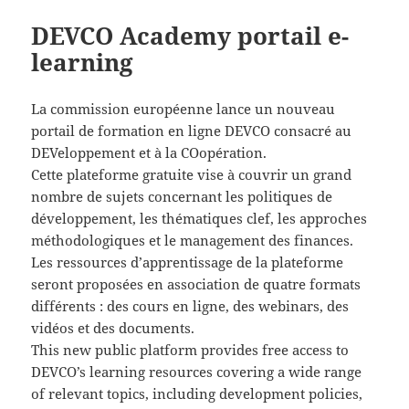
DEVCO Academy portail e-
learning
La commission européenne lance un nouveau
portail de formation en ligne DEVCO consacré au
DEVeloppement et à la COopération.
Cette plateforme gratuite vise à couvrir un grand
nombre de sujets concernant les politiques de
développement, les thématiques clef, les approches
méthodologiques et le management des finances.
Les ressources d’apprentissage de la plateforme
seront proposées en association de quatre formats
différents : des cours en ligne, des webinars, des
vidéos et
des documents.
This new public platform provides free access to
DEVCO’s learning resources covering a wide range
of relevant topics, including development policies,