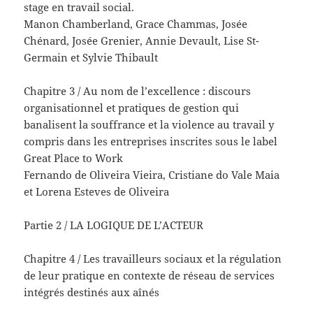
stage en travail social.
Manon Chamberland, Grace Chammas, Josée
Chénard, Josée Grenier, Annie Devault, Lise St-
Germain et Sylvie Thibault
Chapitre 3 / Au nom de l’excellence : discours
organisationnel et pratiques de gestion qui
banalisent la souffrance et la violence au travail y
compris dans les entreprises inscrites sous le label
Great Place to Work
Fernando de Oliveira Vieira, Cristiane do Vale Maia
et Lorena Esteves de Oliveira
Partie 2 / LA LOGIQUE DE L’ACTEUR
Chapitre 4 / Les travailleurs sociaux et la régulation
de leur pratique en contexte de réseau de services
intégrés destinés aux aînés