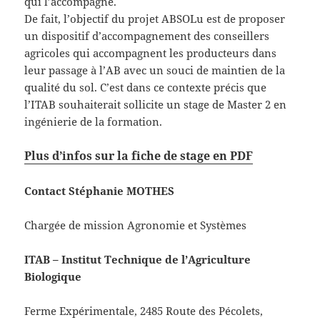
qui l’accompagne.
De fait, l’objectif du projet ABSOLu est de proposer
un dispositif d’accompagnement des conseillers
agricoles qui accompagnent les producteurs dans
leur passage à l’AB avec un souci de maintien de la
qualité du sol. C’est dans ce contexte précis que
l’ITAB souhaiterait sollicite un stage de Master 2 en
ingénierie de la formation.
Plus d’infos sur la fiche de stage en PDF
Contact Stéphanie MOTHES
Chargée de mission Agronomie et Systèmes
ITAB – Institut Technique de l’Agriculture
Biologique
Ferme Expérimentale, 2485 Route des Pécolets,