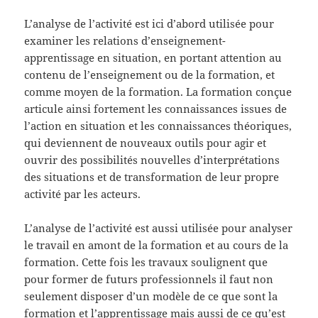
L’analyse de l’activité est ici d’abord utilisée pour
examiner les relations d’enseignement-
apprentissage en situation, en portant attention au
contenu de l’enseignement ou de la formation, et
comme moyen de la formation. La formation conçue
articule ainsi fortement les connaissances issues de
l’action en situation et les connaissances théoriques,
qui deviennent de nouveaux outils pour agir et
ouvrir des possibilités nouvelles d’interprétations
des situations et de transformation de leur propre
activité par les acteurs.
L’analyse de l’activité est aussi utilisée pour analyser
le travail en amont de la formation et au cours de la
formation. Cette fois les travaux soulignent que
pour former de futurs professionnels il faut non
seulement disposer d’un modèle de ce que sont la
formation et l’apprentissage mais aussi de ce qu’est