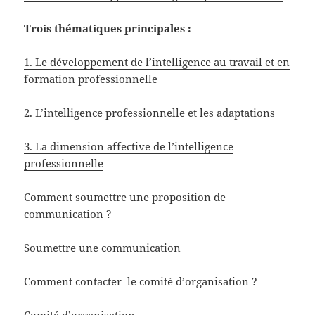
Trois thématiques principales :
1. Le développement de l’intelligence au travail et en
formation professionnelle
2. L’intelligence professionnelle et les adaptations
3. La dimension affective de l’intelligence
professionnelle
Comment soumettre une proposition de
communication ?
Soumettre une communication
Comment contacter le comité d’organisation ?
Comité d’organisation