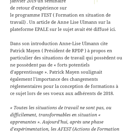
janvier 2019 un séminaire
de retour d’expérience sur
le programme FEST ( Formation en situation de
travail) . Un article de Anne Lise Ulmann sur la
plateforme EPALE sur le sujet avait été diffusé ici.
Dans son introduction Anne-Lise Ulmann cite
Patrick Mayen ( Président de RPDP ) à propos en
particulier des situations de travail qui possèdent ou
ne possèdent pas de « forts potentiels
d’apprentissage ». Patrick Mayen soulignait
également l’importance des changements
réglementaires pour la conception de formations à
ce sujet lors de ses voeux aux adhérents de 2018.
« Toutes les situations de travail ne sont pas, ou
difficilement, transformables en situation «
apprenantes ». Aujourd’hui, après une phase
d’expérimentation, les AFEST (Actions de Formation