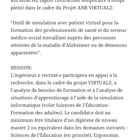
RECHERCHE (agent contractuel temporaire à temps
plein) dans le cadre du Projet ANR VIRTUALZ:
“Outil de simulation avec patient virtuel pour la
formation des professionnels de santé et du secteur
médico-social travaillant auprès des personnes
atteintes de la maladie d’Alzheimer ou de démences
apparentées”.
MISSION:
L’ingénieur.e recruté.e participera en appui à la
recherche, dans le cadre du projet VIRTUALZ, à
l’analyse de besoins de formation et à l’analyse de
situations d’apprentissage à l’aide de la simulation
informatique (volet Sciences de l’Éducation-
Formation des adultes). Le candidat.e doit au
minimum être titulaire d’un diplôme de niveau
master 2 ou équivalent dans les domaines suivants :
Sciences de l’Éducation (en priorité), Ergonomie,