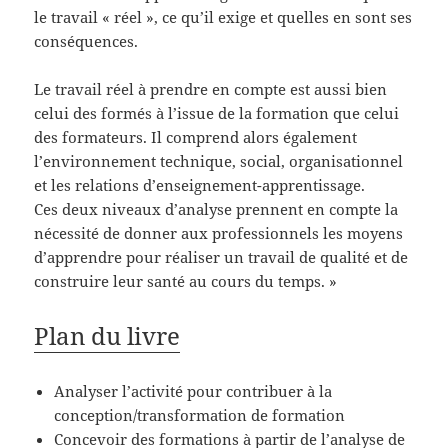
le travail « réel », ce qu’il exige et quelles en sont ses
conséquences.
Le travail réel à prendre en compte est aussi bien
celui des formés à l’issue de la formation que celui
des formateurs. Il comprend alors également
l’environnement technique, social, organisationnel
et les relations d’enseignement-apprentissage.
Ces deux niveaux d’analyse prennent en compte la
nécessité de donner aux professionnels les moyens
d’apprendre pour réaliser un travail de qualité et de
construire leur santé au cours du temps. »
Plan du livre
Analyser l’activité pour contribuer à la
conception/transformation de formation
Concevoir des formations à partir de l’analyse de