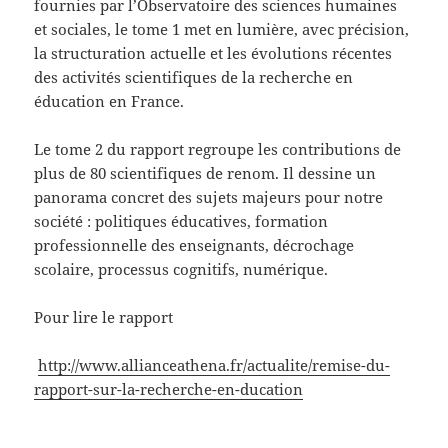
fournies par l’Observatoire des sciences humaines
et sociales, le tome 1 met en lumière, avec précision,
la structuration actuelle et les évolutions récentes
des activités scientifiques de la recherche en
éducation en France.
Le tome 2 du rapport regroupe les contributions de
plus de 80 scientifiques de renom. Il dessine un
panorama concret des sujets majeurs pour notre
société : politiques éducatives, formation
professionnelle des enseignants, décrochage
scolaire, processus cognitifs, numérique.
Pour lire le rapport
http://www.allianceathena.fr/actualite/remise-du-
rapport-sur-la-recherche-en-ducation