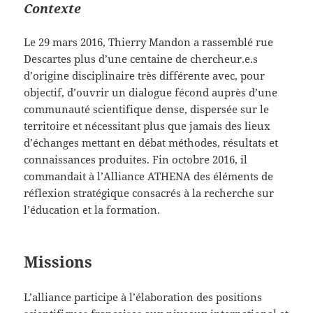
Contexte
Le 29 mars 2016, Thierry Mandon a rassemblé rue
Descartes plus d’une centaine de chercheur.e.s
d’origine disciplinaire très différente avec, pour
objectif, d’ouvrir un dialogue fécond auprès d’une
communauté scientifique dense, dispersée sur le
territoire et nécessitant plus que jamais des lieux
d’échanges mettant en débat méthodes, résultats et
connaissances produites. Fin octobre 2016, il
commandait à l’Alliance ATHENA des éléments de
réflexion stratégique consacrés à la recherche sur
l’éducation et la formation.
Missions
L’alliance participe à l’élaboration des positions