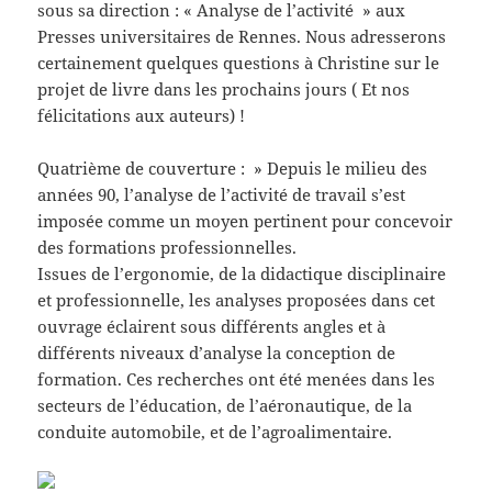
sous sa direction : « Analyse de l’activité » aux
Presses universitaires de Rennes. Nous adresserons
certainement quelques questions à Christine sur le
projet de livre dans les prochains jours ( Et nos
félicitations aux auteurs) !
Quatrième de couverture : » Depuis le milieu des
années 90, l’analyse de l’activité de travail s’est
imposée comme un moyen pertinent pour concevoir
des formations professionnelles.
Issues de l’ergonomie, de la didactique disciplinaire
et professionnelle, les analyses proposées dans cet
ouvrage éclairent sous différents angles et à
différents niveaux d’analyse la conception de
formation. Ces recherches ont été menées dans les
secteurs de l’éducation, de l’aéronautique, de la
conduite automobile, et de l’agroalimentaire.