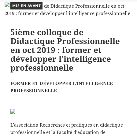
MIS EN AVANT
5ième colloque de
Didactique Professionnelle
en oct 2019 : former et
développer l’intelligence
professionnelle
FORMER ET DÉVELOPPER L’INTELLIGENCE
PROFESSIONNELLE
L’association Recherches et pratiques en didactique
professionnelle et la Faculté d’éducation de