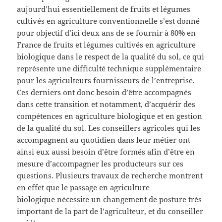
aujourd’hui essentiellement de fruits et légumes
cultivés en agriculture conventionnelle s’est donné
pour objectif d’ici deux ans de se fournir à 80% en
France de fruits et légumes cultivés en agriculture
biologique dans le respect de la qualité du sol, ce qui
représente une difficulté technique supplémentaire
pour les agriculteurs fournisseurs de l’entreprise.
Ces derniers ont donc besoin d’être accompagnés
dans cette transition et notamment, d’acquérir des
compétences en agriculture biologique et en gestion
de la qualité du sol. Les conseillers agricoles qui les
accompagnent au quotidien dans leur métier ont
ainsi eux aussi besoin d’être formés afin d’être en
mesure d’accompagner les producteurs sur ces
questions. Plusieurs travaux de recherche montrent
en effet que le passage en agriculture
biologique nécessite un changement de posture très
important de la part de l’agriculteur, et du conseiller