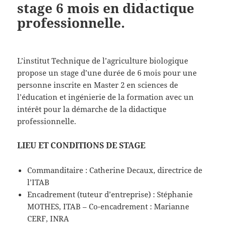
stage 6 mois en didactique
professionnelle.
L’institut Technique de l’agriculture biologique
propose un stage d’une durée de 6 mois pour une
personne inscrite en Master 2 en sciences de
l’éducation et ingénierie de la formation avec un
intérêt pour la démarche de la didactique
professionnelle.
LIEU ET CONDITIONS DE STAGE
Commanditaire : Catherine Decaux, directrice de
l’ITAB
Encadrement (tuteur d’entreprise) : Stéphanie
MOTHES, ITAB – Co-encadrement : Marianne
CERF, INRA