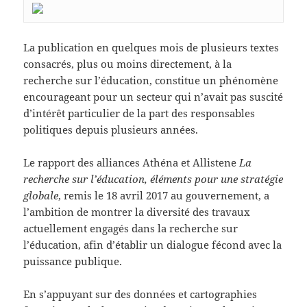
La publication en quelques mois de plusieurs textes
consacrés, plus ou moins directement, à la
recherche sur l’éducation, constitue un phénomène
encourageant pour un secteur qui n’avait pas suscité
d’intérêt particulier de la part des responsables
politiques depuis plusieurs années.
Le rapport des alliances Athéna et Allistene
La
recherche sur l’éducation, éléments pour une stratégie
globale
, remis le 18 avril 2017 au gouvernement, a
l’ambition de montrer la diversité des travaux
actuellement engagés dans la recherche sur
l’éducation, afin d’établir un dialogue fécond avec la
puissance publique.
En s’appuyant sur des données et cartographies