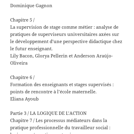
Dominique Gagnon
Chapitre 5 /
La supervision de stage comme métier : analyse de
pratiques de superviseurs universitaires axées sur
le développement d’une perspective didactique chez
le futur enseignant.
Lily Bacon, Glorya Pellerin et Anderson Araújo-
Oliveira
Chapitre 6 /
Formation des enseignants et stages supervisés :
points de rencontre à l’école maternelle.
Eliana Ayoub
Partie 3 / LA LOGIQUE DE L’ACTION
Chapitre 7 / Les processus médiateurs dans la
pratique professionnelle du travailleur social :