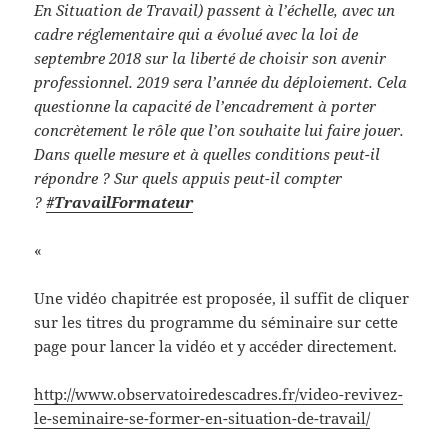
En Situation de Travail) passent à l’échelle, avec un
cadre réglementaire qui a évolué avec la loi de
septembre 2018 sur la liberté de choisir son avenir
professionnel. 2019 sera l’année du déploiement. Cela
questionne la capacité de l’encadrement à porter
concrètement le rôle que l’on souhaite lui faire jouer.
Dans quelle mesure et à quelles conditions peut-il
répondre ? Sur quels appuis peut-il compter
?
#TravailFormateur
«
Une vidéo chapitrée est proposée, il suffit de cliquer
sur les titres du programme du séminaire sur cette
page pour lancer la vidéo et y accéder directement.
http://www.observatoiredescadres.fr/video-revivez-
le-seminaire-se-former-en-situation-de-travail/