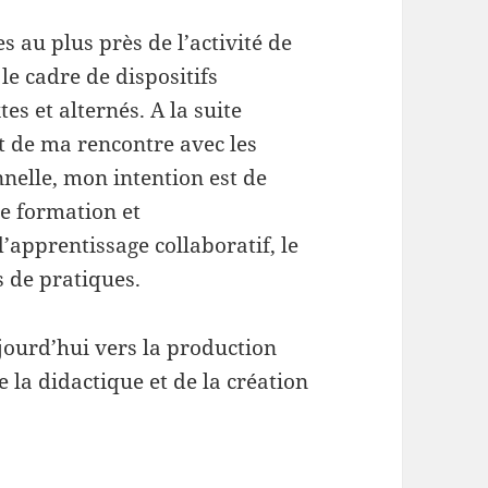
 au plus près de l’activité de
le cadre de dispositifs
es et alternés. A la suite
et de ma rencontre avec les
nelle, mon intention est de
de formation et
apprentissage collaboratif, le
 de pratiques.
jourd’hui vers la production
la didactique et de la création