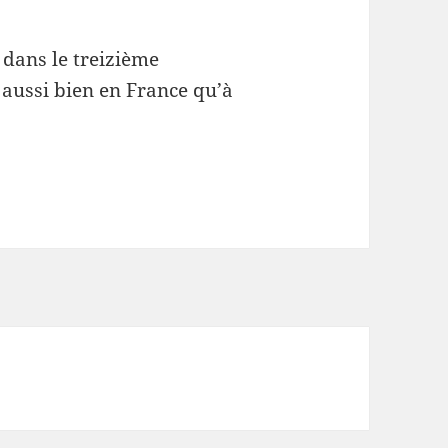
e dans le treizième
 aussi bien en France qu’à