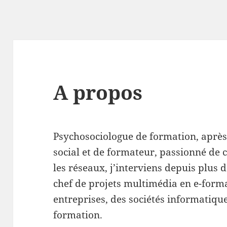
A propos
Psychosociologue de formation, après 
social et de formateur, passionné de
les réseaux, j’interviens depuis plus
chef de projets multimédia en e-form
entreprises, des sociétés informatiqu
formation.