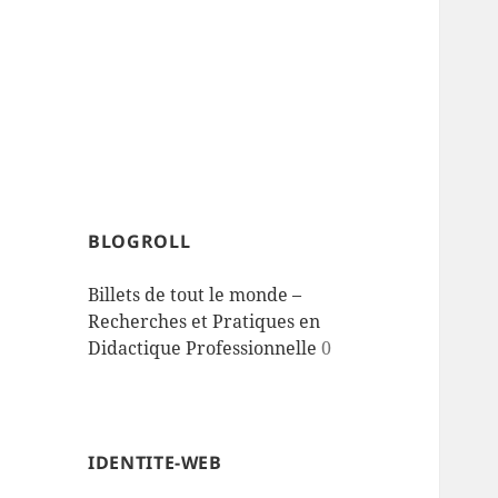
BLOGROLL
Billets de tout le monde –
Recherches et Pratiques en
Didactique Professionnelle
0
IDENTITE-WEB