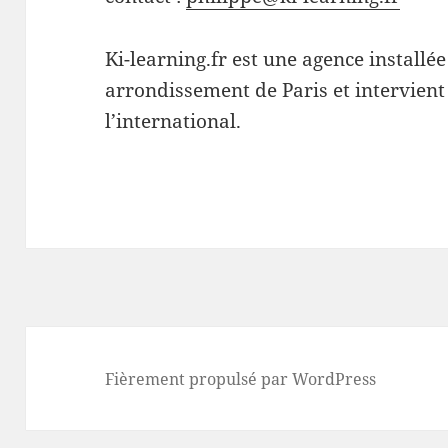
Ki-learning.fr est une agence installé
arrondissement de Paris et intervient
l’international.
Fièrement propulsé par WordPress