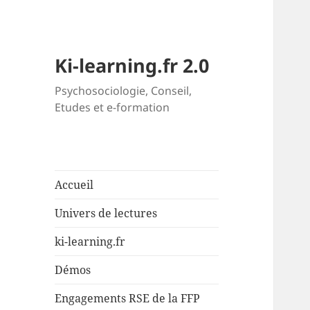
Ki-learning.fr 2.0
Psychosociologie, Conseil,
Etudes et e-formation
Accueil
Univers de lectures
ki-learning.fr
Démos
Engagements RSE de la FFP