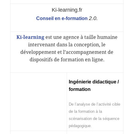
Ki-learning.fr
2.0.
Conseil en e-formation
Ki-learning
est une agence à taille humaine
intervenant dans la conception, le
développement et l’accompagnement de
dispositifs de formation en ligne.
Ingénierie didactique /
formation
De l’analyse de l’activité cible
de la formation à la
scénarisation de la séquence
pédagogique.