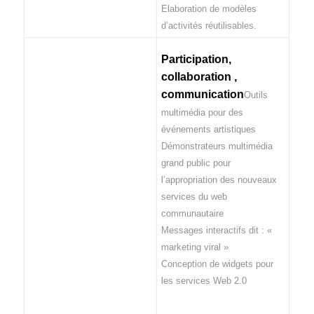
Elaboration de modèles
d’activités réutilisables.
Participation,
collaboration ,
communication
Outils
multimédia pour des
événements artistiques
Démonstrateurs multimédia
grand public pour
l’appropriation des nouveaux
services du web
communautaire
Messages interactifs dit : «
marketing viral »
Conception de widgets pour
les services Web 2.0