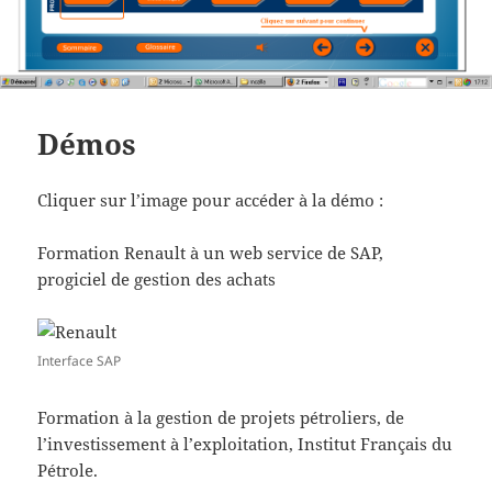
Démos
Cliquer sur l’image pour accéder à la démo :
Formation Renault à un web service de SAP,
progiciel de gestion des achats
Interface SAP
Formation à la gestion de projets pétroliers, de
l’investissement à l’exploitation, Institut Français du
Pétrole.