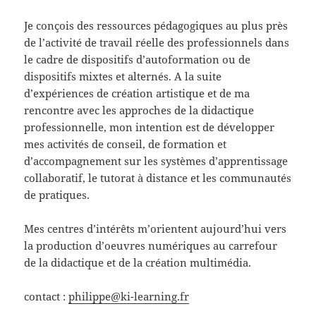
Je conçois des ressources pédagogiques au plus près
de l’activité de travail réelle des professionnels dans
le cadre de dispositifs d’autoformation ou de
dispositifs mixtes et alternés. A la suite
d’expériences de création artistique et de ma
rencontre avec les approches de la didactique
professionnelle, mon intention est de développer
mes activités de conseil, de formation et
d’accompagnement sur les systèmes d’apprentissage
collaboratif, le tutorat à distance et les communautés
de pratiques.
Mes centres d’intérêts m’orientent aujourd’hui vers
la production d’oeuvres numériques au carrefour
de la didactique et de la création multimédia.
contact :
philippe@ki-learning.fr