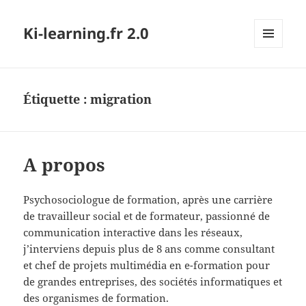
Ki-learning.fr 2.0
MENU
ET
WIDGETS
Étiquette :
migration
A propos
Psychosociologue de formation, après une carrière
de travailleur social et de formateur, passionné de
communication interactive dans les réseaux,
j’interviens depuis plus de 8 ans comme consultant
et chef de projets multimédia en e-formation pour
de grandes entreprises, des sociétés informatiques et
des organismes de formation.