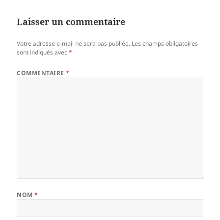
Laisser un commentaire
Votre adresse e-mail ne sera pas publiée.
Les champs obligatoires
sont indiqués avec
*
COMMENTAIRE
*
NOM
*