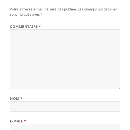
Votre adresse e-mail ne sera pas publiée.
Les champs obligatoires
sont indiqués avec
*
COMMENTAIRE
*
NOM
*
E-MAIL
*