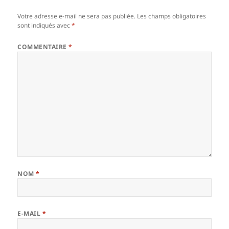
Votre adresse e-mail ne sera pas publiée.
Les champs obligatoires
sont indiqués avec
*
COMMENTAIRE
*
NOM
*
E-MAIL
*