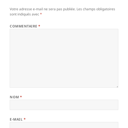
Votre adresse e-mail ne sera pas publiée.
Les champs obligatoires
sont indiqués avec
*
COMMENTAIRE
*
NOM
*
E-MAIL
*