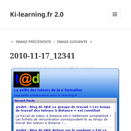
Ki-learning.fr 2.0
MENU
ET
WIDGETS
IMAGE PRÉCÉDENTE
IMAGE SUIVANTE
2010-11-17_12341