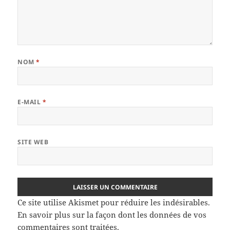
NOM
*
E-MAIL
*
SITE WEB
Ce site utilise Akismet pour réduire les indésirables.
En savoir plus sur la façon dont les données de vos
commentaires sont traitées
.