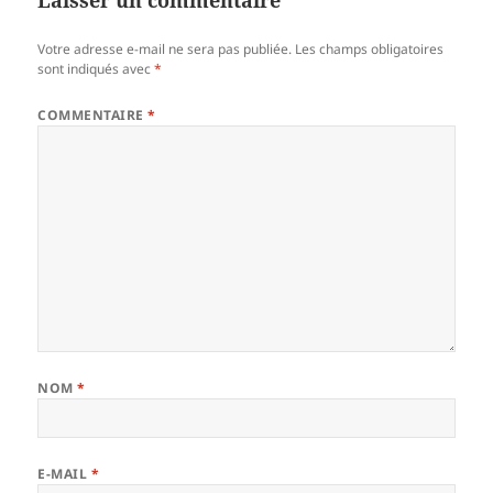
Votre adresse e-mail ne sera pas publiée.
Les champs obligatoires
sont indiqués avec
*
COMMENTAIRE
*
NOM
*
E-MAIL
*