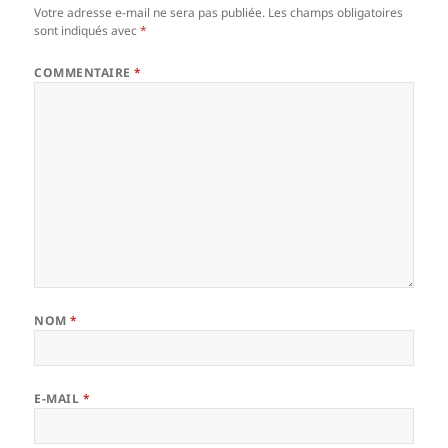
Votre adresse e-mail ne sera pas publiée.
Les champs obligatoires
sont indiqués avec
*
COMMENTAIRE
*
NOM
*
E-MAIL
*