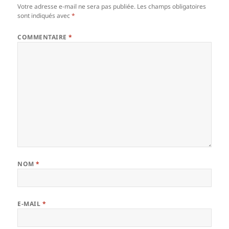
Votre adresse e-mail ne sera pas publiée.
Les champs obligatoires
sont indiqués avec
*
COMMENTAIRE
*
NOM
*
E-MAIL
*