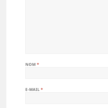
NOM
*
E-MAIL
*