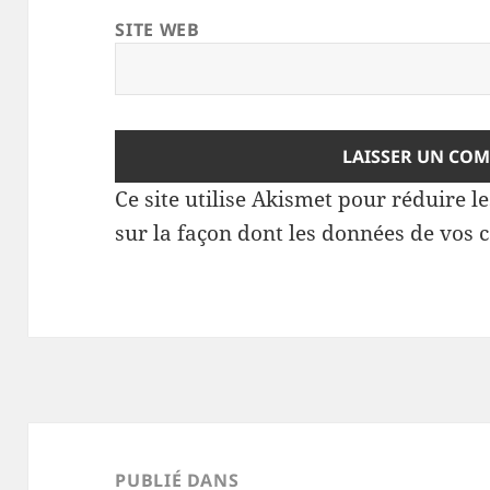
SITE WEB
Ce site utilise Akismet pour réduire l
sur la façon dont les données de vos 
Navigation
de
PUBLIÉ DANS