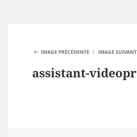
IMAGE PRÉCÉDENTE
IMAGE SUIVANT
assistant-videopr