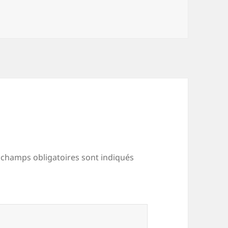
 champs obligatoires sont indiqués