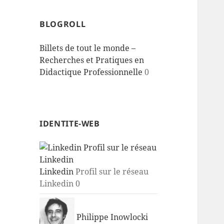
BLOGROLL
Billets de tout le monde –
Recherches et Pratiques en
Didactique Professionnelle
0
IDENTITE-WEB
Linkedin
Profil sur le réseau
Linkedin 0
Philippe Inowlocki