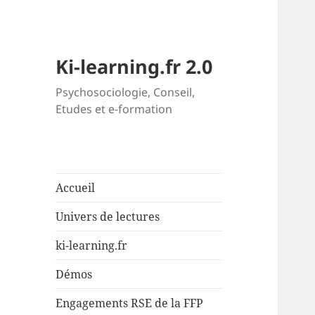
Ki-learning.fr 2.0
Psychosociologie, Conseil,
Etudes et e-formation
Accueil
Univers de lectures
ki-learning.fr
Démos
Engagements RSE de la FFP