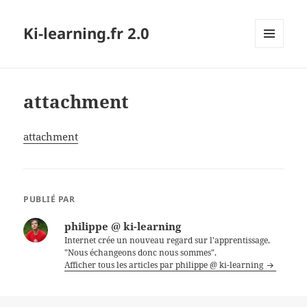
Ki-learning.fr 2.0
MENU
ET
WIDGETS
attachment
attachment
PUBLIÉ PAR
philippe @ ki-learning
Internet crée un nouveau regard sur l'apprentissage,
"Nous échangeons donc nous sommes".
Afficher tous les articles par philippe @ ki-learning