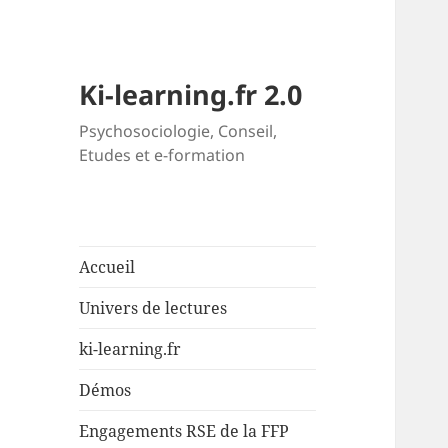
Ki-learning.fr 2.0
Psychosociologie, Conseil,
Etudes et e-formation
Accueil
Univers de lectures
ki-learning.fr
Démos
Engagements RSE de la FFP