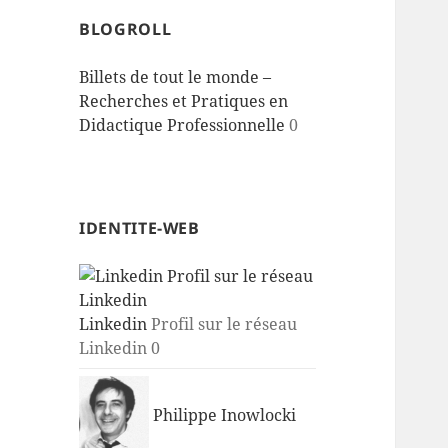
BLOGROLL
Billets de tout le monde –
Recherches et Pratiques en
Didactique Professionnelle
0
IDENTITE-WEB
Linkedin
Profil sur le réseau
Linkedin 0
Philippe Inowlocki