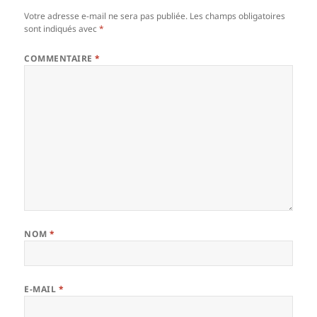
Votre adresse e-mail ne sera pas publiée.
Les champs obligatoires
sont indiqués avec
*
COMMENTAIRE
*
NOM
*
E-MAIL
*