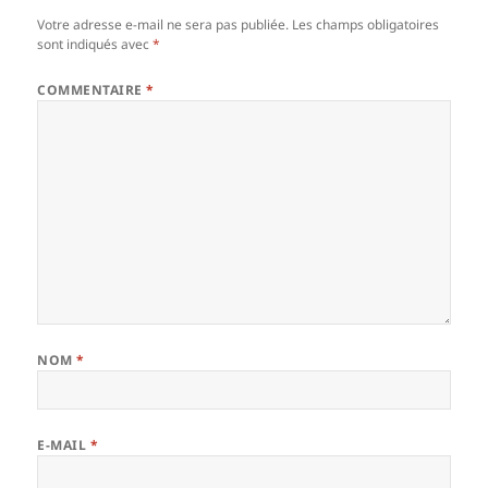
Votre adresse e-mail ne sera pas publiée.
Les champs obligatoires
sont indiqués avec
*
COMMENTAIRE
*
NOM
*
E-MAIL
*