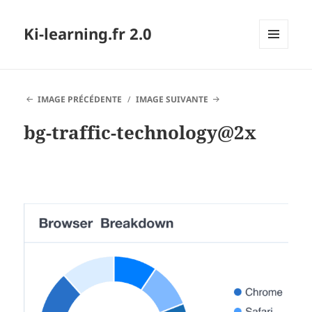
Ki-learning.fr 2.0
MENU
ET
WIDGETS
IMAGE PRÉCÉDENTE
IMAGE SUIVANTE
bg-traffic-technology@2x