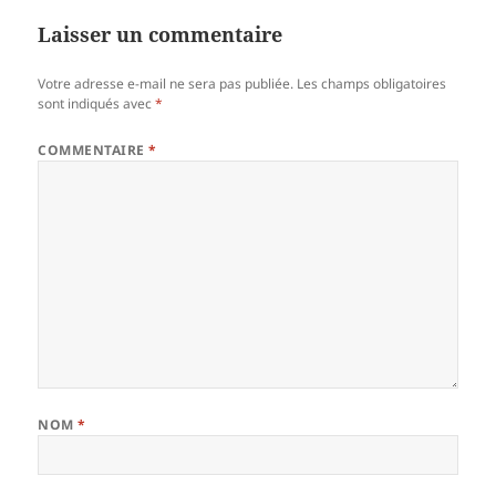
Laisser un commentaire
Votre adresse e-mail ne sera pas publiée.
Les champs obligatoires
sont indiqués avec
*
COMMENTAIRE
*
NOM
*