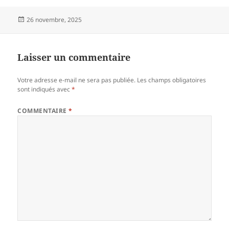
Publié
26 novembre, 2025
le
Laisser un commentaire
Votre adresse e-mail ne sera pas publiée.
Les champs obligatoires
sont indiqués avec
*
COMMENTAIRE
*