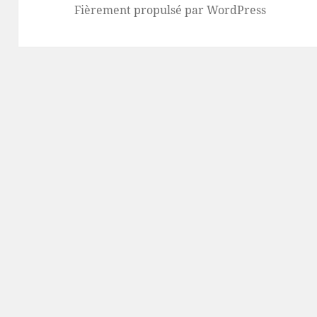
Fièrement propulsé par WordPress