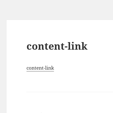
content-link
content-link