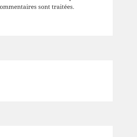
commentaires sont traitées
.