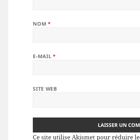
NOM
*
E-MAIL
*
SITE WEB
Ce site utilise Akismet pour réduire l