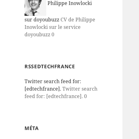
Philippe Inowlocki
sur doyoubuzz
CV de Philippe
Inowlocki sur le service
doyoubuzz 0
RSSEDTECHFRANCE
Twitter search feed for:
[edtechfrance].
Twitter search
feed for: [edtechfrance]. 0
MÉTA