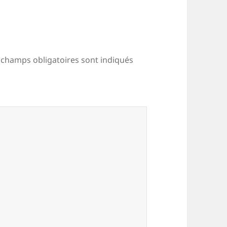
 champs obligatoires sont indiqués