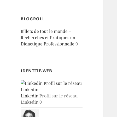
BLOGROLL
Billets de tout le monde –
Recherches et Pratiques en
Didactique Professionnelle
0
IDENTITE-WEB
Linkedin
Profil sur le réseau
Linkedin 0