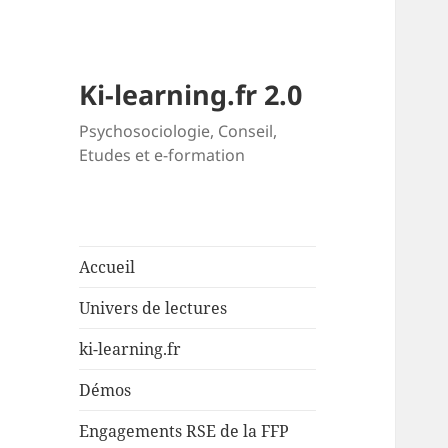
Ki-learning.fr 2.0
Psychosociologie, Conseil,
Etudes et e-formation
Accueil
Univers de lectures
ki-learning.fr
Démos
Engagements RSE de la FFP