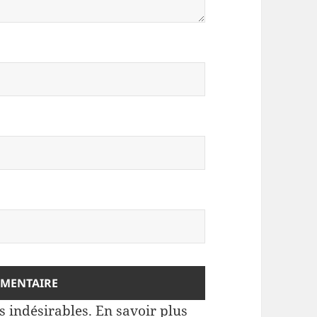
es indésirables.
En savoir plus