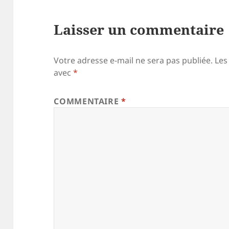
Laisser un commentaire
Votre adresse e-mail ne sera pas publiée.
Les
avec
*
COMMENTAIRE
*