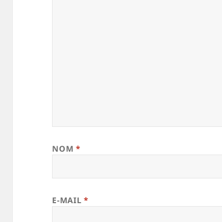
NOM
*
E-MAIL
*