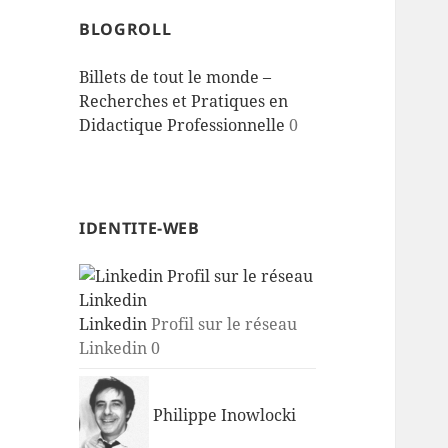
BLOGROLL
Billets de tout le monde –
Recherches et Pratiques en
Didactique Professionnelle
0
IDENTITE-WEB
Linkedin
Profil sur le réseau
Linkedin 0
Philippe Inowlocki