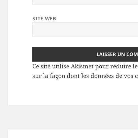
SITE WEB
Ce site utilise Akismet pour réduire l
sur la façon dont les données de vos 
Navigation