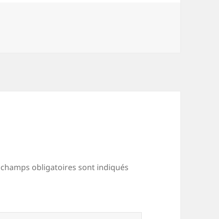
 champs obligatoires sont indiqués