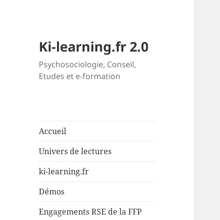
Ki-learning.fr 2.0
Psychosociologie, Conseil,
Etudes et e-formation
Accueil
Univers de lectures
ki-learning.fr
Démos
Engagements RSE de la FFP