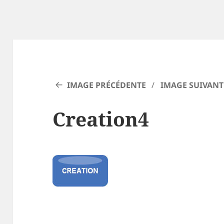
IMAGE PRÉCÉDENTE
IMAGE SUIVANT
Creation4