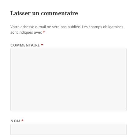
Laisser un commentaire
Votre adresse e-mail ne sera pas publiée.
Les champs obligatoires
sont indiqués avec
*
COMMENTAIRE
*
NOM
*