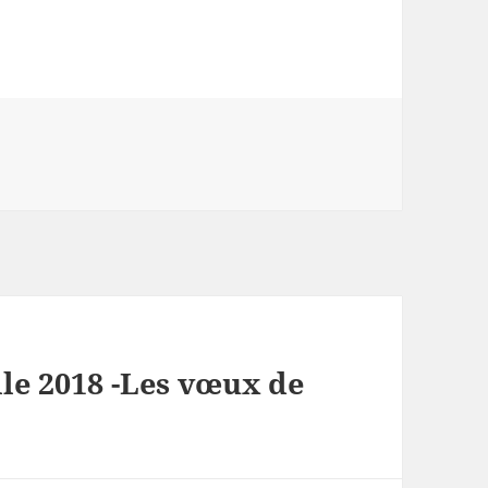
le 2018 -Les vœux de