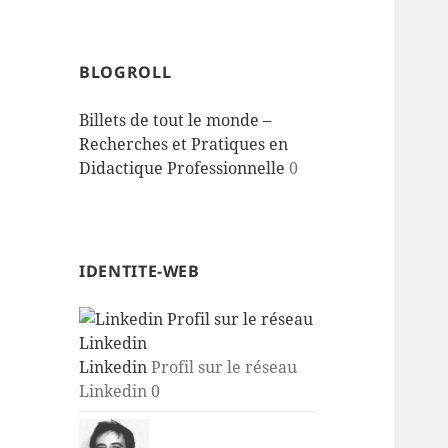
BLOGROLL
Billets de tout le monde –
Recherches et Pratiques en
Didactique Professionnelle
0
IDENTITE-WEB
Linkedin
Profil sur le réseau
Linkedin 0