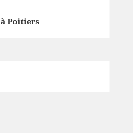
 à Poitiers