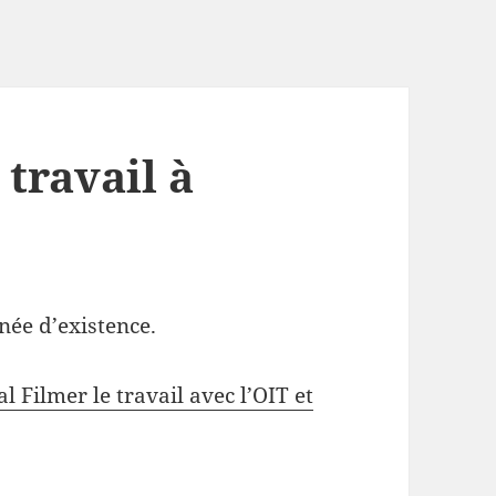
 travail à
nnée d’existence.
l Filmer le travail avec l’OIT et