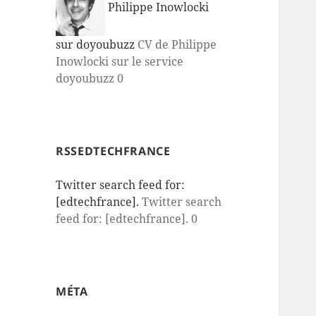
Philippe Inowlocki
sur doyoubuzz
CV de Philippe
Inowlocki sur le service
doyoubuzz 0
RSSEDTECHFRANCE
Twitter search feed for:
[edtechfrance].
Twitter search
feed for: [edtechfrance]. 0
MÉTA