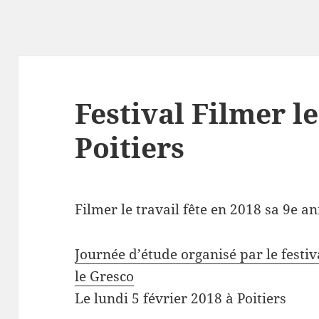
Festival Filmer le
Poitiers
Filmer le travail fête en 2018 sa 9e a
Journée d’étude organisé par le festiva
le Gresco
Le lundi 5 février 2018 à Poitiers