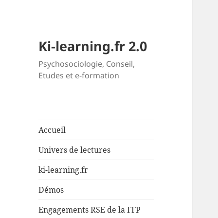
Ki-learning.fr 2.0
Psychosociologie, Conseil,
Etudes et e-formation
Accueil
Univers de lectures
ki-learning.fr
Démos
Engagements RSE de la FFP