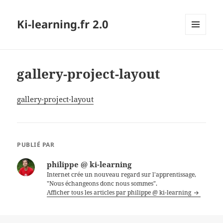
Ki-learning.fr 2.0
MENU
ET
WIDGETS
gallery-project-layout
gallery-project-layout
PUBLIÉ PAR
philippe @ ki-learning
Internet crée un nouveau regard sur l'apprentissage,
"Nous échangeons donc nous sommes".
Afficher tous les articles par philippe @ ki-learning