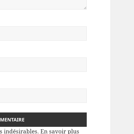
es indésirables.
En savoir plus