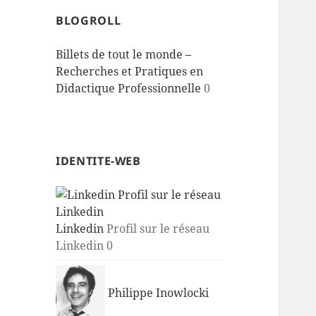
BLOGROLL
Billets de tout le monde –
Recherches et Pratiques en
Didactique Professionnelle
0
IDENTITE-WEB
Linkedin
Profil sur le réseau
Linkedin 0
Philippe Inowlocki