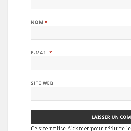
NOM
*
E-MAIL
*
SITE WEB
Ce site utilise Akismet pour réduire l