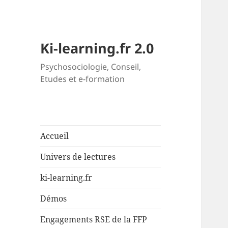
Ki-learning.fr 2.0
Psychosociologie, Conseil,
Etudes et e-formation
Accueil
Univers de lectures
ki-learning.fr
Démos
Engagements RSE de la FFP