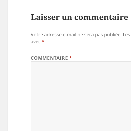
Laisser un commentaire
Votre adresse e-mail ne sera pas publiée.
Les
avec
*
COMMENTAIRE
*