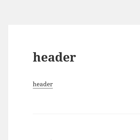
header
header