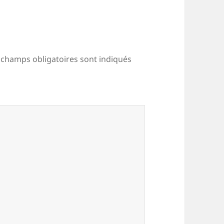
 champs obligatoires sont indiqués