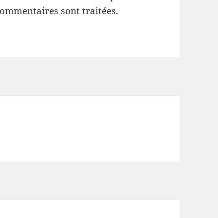
commentaires sont traitées
.