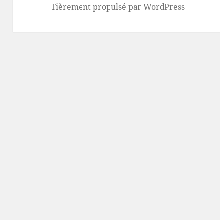
Fièrement propulsé par WordPress