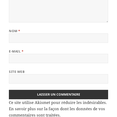
NOM
*
E-MAIL
*
SITE WEB
Ce site utilise Akismet pour réduire les indésirables.
En savoir plus sur la façon dont les données de vos
commentaires sont traitées
.