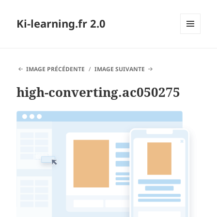
Ki-learning.fr 2.0
MENU
ET
WIDGETS
IMAGE PRÉCÉDENTE
IMAGE SUIVANTE
high-converting.ac050275