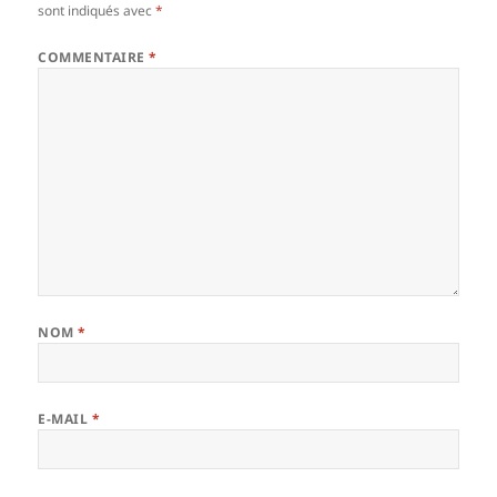
sont indiqués avec
*
COMMENTAIRE
*
NOM
*
E-MAIL
*