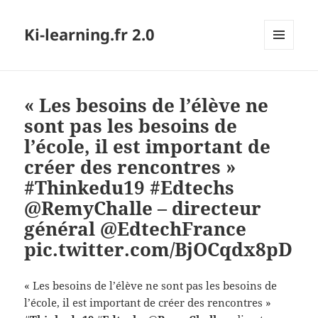
Ki-learning.fr 2.0
MENU
ET
WIDGETS
« Les besoins de l’élève ne
sont pas les besoins de
l’école, il est important de
créer des rencontres »
#Thinkedu19 #Edtechs
@RemyChalle – directeur
général @EdtechFrance
pic.twitter.com/BjOCqdx8pD
« Les besoins de l’élève ne sont pas les besoins de
l’école, il est important de créer des rencontres »