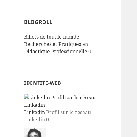
BLOGROLL
Billets de tout le monde –
Recherches et Pratiques en
Didactique Professionnelle
0
IDENTITE-WEB
Linkedin
Profil sur le réseau
Linkedin 0