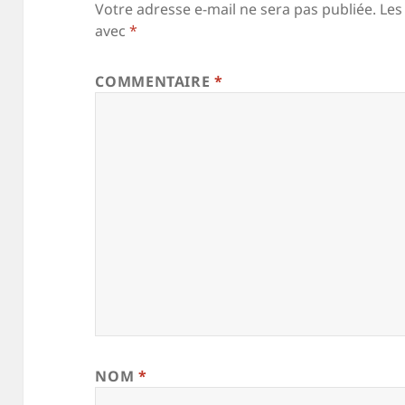
Votre adresse e-mail ne sera pas publiée.
Les
avec
*
COMMENTAIRE
*
NOM
*