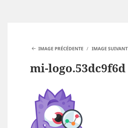
IMAGE PRÉCÉDENTE
IMAGE SUIVANT
mi-logo.53dc9f6d