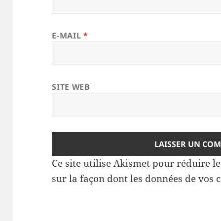
E-MAIL
*
SITE WEB
Ce site utilise Akismet pour réduire l
sur la façon dont les données de vos 