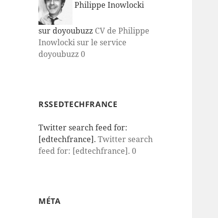
Philippe Inowlocki
sur doyoubuzz
CV de Philippe
Inowlocki sur le service
doyoubuzz 0
RSSEDTECHFRANCE
Twitter search feed for:
[edtechfrance].
Twitter search
feed for: [edtechfrance]. 0
MÉTA