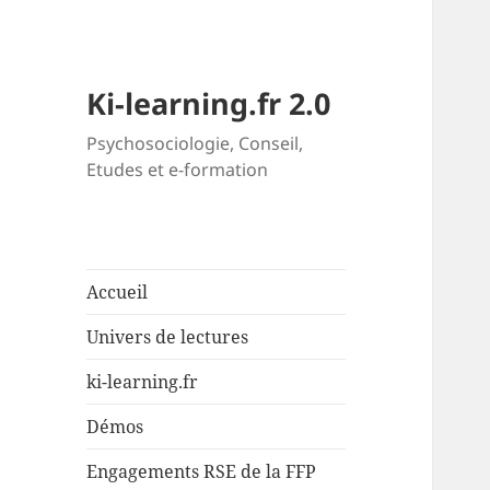
Ki-learning.fr 2.0
Psychosociologie, Conseil,
Etudes et e-formation
Accueil
Univers de lectures
ki-learning.fr
Démos
Engagements RSE de la FFP