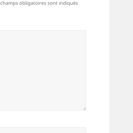
 champs obligatoires sont indiqués