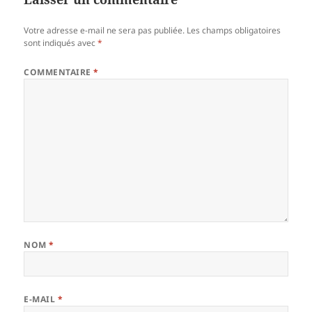
Votre adresse e-mail ne sera pas publiée.
Les champs obligatoires
sont indiqués avec
*
COMMENTAIRE
*
NOM
*
E-MAIL
*