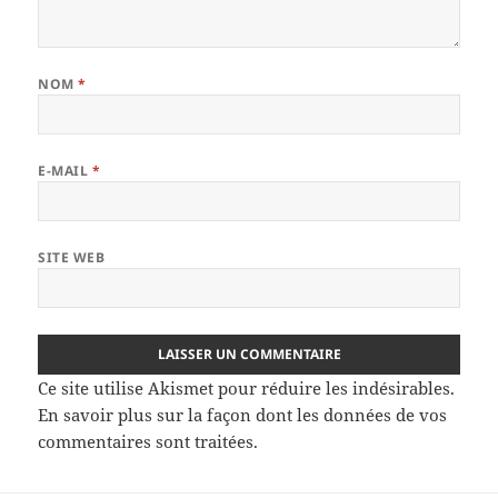
NOM
*
E-MAIL
*
SITE WEB
Ce site utilise Akismet pour réduire les indésirables.
En savoir plus sur la façon dont les données de vos
commentaires sont traitées
.