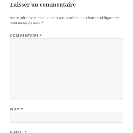
Laisser un commentaire
Votre adresse e-mail ne sera pas publiée.
Les champs obligatoires
sont indiqués avec
*
COMMENTAIRE
*
NOM
*
E-MAIL
*