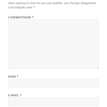
Votre adresse e-mail ne sera pas publiée.
Les champs obligatoires
sont indiqués avec
*
COMMENTAIRE
*
NOM
*
E-MAIL
*