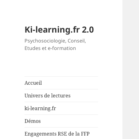
Ki-learning.fr 2.0
Psychosociologie, Conseil,
Etudes et e-formation
Accueil
Univers de lectures
ki-learning.fr
Démos
Engagements RSE de la FFP