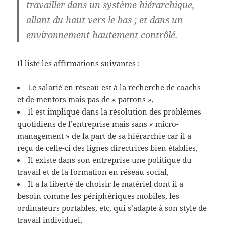
travailler dans un système hiérarchique,
allant du haut vers le bas ; et dans un
environnement hautement contrôlé.
Il liste les affirmations suivantes :
Le salarié en réseau est à la recherche de coachs
et de mentors mais pas de « patrons »,
Il est impliqué dans la résolution des problèmes
quotidiens de l’entreprise mais sans « micro-
management » de la part de sa hiérarchie car il a
reçu de celle-ci des lignes directrices bien établies,
Il existe dans son entreprise une politique du
travail et de la formation en réseau social,
Il a la liberté de choisir le matériel dont il a
besoin comme les périphériques mobiles, les
ordinateurs portables, etc, qui s’adapte à son style de
travail individuel,