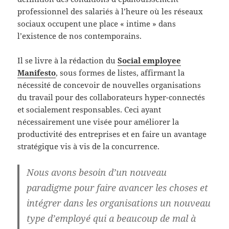
professionnel des salariés à l’heure où les réseaux
sociaux occupent une place « intime » dans
l’existence de nos contemporains.
Il se livre à la rédaction du
Social employee
Manifesto
, sous formes de listes, affirmant la
nécessité de concevoir de nouvelles organisations
du travail pour des collaborateurs hyper-connectés
et socialement responsables. Ceci ayant
nécessairement une visée pour améliorer la
productivité des entreprises et en faire un avantage
stratégique vis à vis de la concurrence.
Nous avons besoin d’un nouveau
paradigme pour faire avancer les choses et
intégrer dans les organisations un nouveau
type d’employé qui a beaucoup de mal à