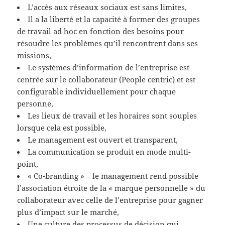
L’accès aux réseaux sociaux est sans limites,
Il a la liberté et la capacité à former des groupes
de travail ad hoc en fonction des besoins pour
résoudre les problèmes qu’il rencontrent dans ses
missions,
Le systèmes d’information de l’entreprise est
centrée sur le collaborateur (People centric) et est
configurable individuellement pour chaque
personne,
Les lieux de travail et les horaires sont souples
lorsque cela est possible,
Le management est ouvert et transparent,
La communication se produit en mode multi-
point,
« Co-branding » – le management rend possible
l’association étroite de la « marque personnelle » du
collaborateur avec celle de l’entreprise pour gagner
plus d’impact sur le marché,
Une culture des processus de décision qui