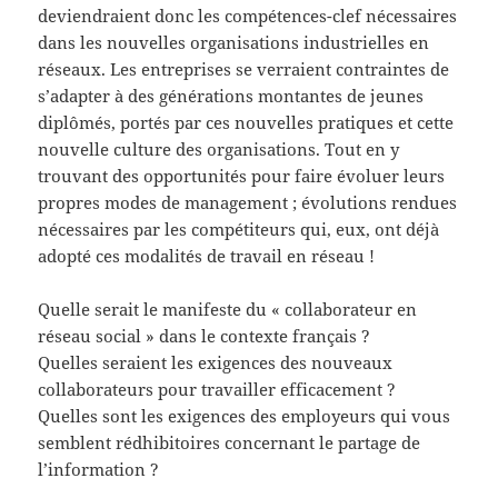
deviendraient donc les compétences-clef nécessaires
dans les nouvelles organisations industrielles en
réseaux. Les entreprises se verraient contraintes de
s’adapter à des générations montantes de jeunes
diplômés, portés par ces nouvelles pratiques et cette
nouvelle culture des organisations. Tout en y
trouvant des opportunités pour faire évoluer leurs
propres modes de management ; évolutions rendues
nécessaires par les compétiteurs qui, eux, ont déjà
adopté ces modalités de travail en réseau !
Quelle serait le manifeste du « collaborateur en
réseau social » dans le contexte français ?
Quelles seraient les exigences des nouveaux
collaborateurs pour travailler efficacement ?
Quelles sont les exigences des employeurs qui vous
semblent rédhibitoires concernant le partage de
l’information ?