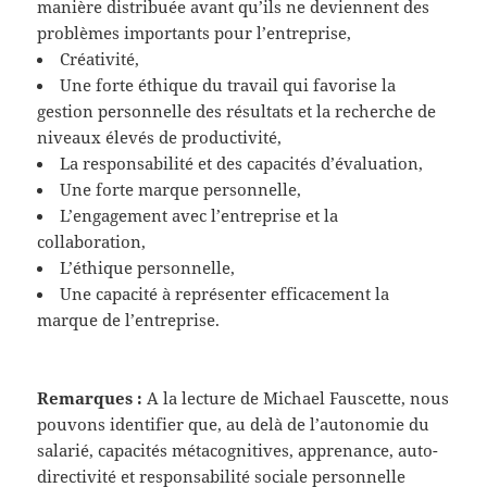
manière distribuée avant qu’ils ne deviennent des
problèmes importants pour l’entreprise,
Créativité,
Une forte éthique du travail qui favorise la
gestion personnelle des résultats et la recherche de
niveaux élevés de productivité,
La responsabilité et des capacités d’évaluation,
Une forte marque personnelle,
L’engagement avec l’entreprise et la
collaboration,
L’éthique personnelle,
Une capacité à représenter efficacement la
marque de l’entreprise.
Remarques :
A la lecture de Michael Fauscette, nous
pouvons identifier que, au delà de l’autonomie du
salarié, capacités métacognitives, apprenance, auto-
directivité et responsabilité sociale personnelle