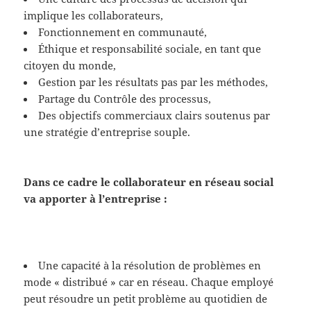
implique les collaborateurs,
Fonctionnement en communauté,
Éthique et responsabilité sociale, en tant que
citoyen du monde,
Gestion par les résultats pas par les méthodes,
Partage du Contrôle des processus,
Des objectifs commerciaux clairs soutenus par
une stratégie d’entreprise souple.
Dans ce cadre le collaborateur en réseau social
va apporter à l’entreprise :
Une capacité à la résolution de problèmes en
mode « distribué » car en réseau. Chaque employé
peut résoudre un petit problème au quotidien de