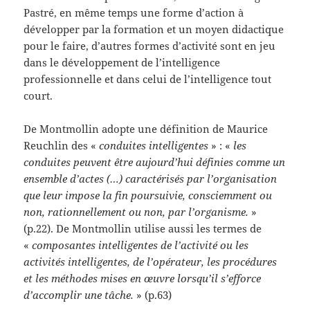
Pastré, en même temps une forme d’action à
développer par la formation et un moyen didactique
pour le faire, d’autres formes d’activité sont en jeu
dans le développement de l’intelligence
professionnelle et dans celui de l’intelligence tout
court.
De Montmollin adopte une définition de Maurice
Reuchlin des «
conduites intelligentes
» : «
les
conduites peuvent être aujourd’hui définies comme un
ensemble d’actes (…) caractérisés par l’organisation
que leur impose la fin poursuivie, consciemment ou
non, rationnellement ou non, par l’organisme.
»
(p.22). De Montmollin utilise aussi les termes de
«
composantes intelligentes de l’activité ou les
activités intelligentes, de l’opérateur, les procédures
et les méthodes mises en œuvre lorsqu’il s’efforce
d’accomplir une tâche.
» (p.63)