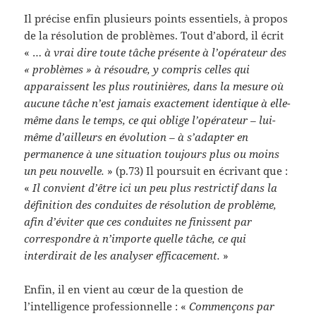
Il précise enfin plusieurs points essentiels, à propos
de la résolution de problèmes. Tout d’abord, il écrit
« …
à vrai dire toute tâche présente à l’opérateur des
« problèmes » à résoudre, y compris celles qui
apparaissent les plus routinières, dans la mesure où
aucune tâche n’est jamais exactement identique à elle-
même dans le temps, ce qui oblige l’opérateur – lui-
même d’ailleurs en évolution – à s’adapter en
permanence à une situation toujours plus ou moins
un peu nouvelle.
» (p.73) Il poursuit en écrivant que :
«
Il convient d’être ici un peu plus restrictif dans la
définition des conduites de résolution de problème,
afin d’éviter que ces conduites ne finissent par
correspondre à n’importe quelle tâche, ce qui
interdirait de les analyser efficacement.
»
Enfin, il en vient au cœur de la question de
l’intelligence professionnelle : «
Commençons par