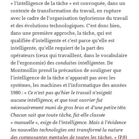
« l’intelligence de la tâche » est convoquée, dans un
contexte de transformation du travail, en rupture
avec le cadre de l’organisation taylorienne du travail
et des évolutions technologiques. C’est donc bien,
dans une première approche, la tâche, qui est
qualifiée d’intelligente et c’est parce qu’elle est
intelligente, qu’elle requiert de la part des
opérateurs (ceux qui travaillent, dans le vocabulaire
de l’ergonomie) des
conduites intelligentes
. De
Montmollin prend la précaution de souligner que
l’intelligence de la tâche n’apparaît pas avec les
systèmes, les machines et l’informatique des années
1980 : «
Ce n’est pas qu’hier le travail n’exigeât
aucune intelligence, et que tout ouvrier fut
nécessairement muni de gros bras et d’une petite tête.
Chacun sait que toute tâche, fut-elle classée
« manuelle », exige de l’intelligence. Mais à l’évidence
les nouvelles technologies ont transformé la nature
des composantes mentales de toutes les tâches
. » (P.8)