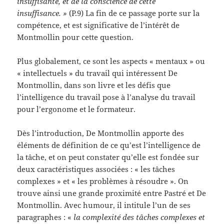
insuffisante, et de la conscience de cette
insuffisance. »
(P.9) La fin de ce passage porte sur la
compétence, et est significative de l’intérêt de
Montmollin pour cette question.
Plus globalement, ce sont les aspects « mentaux » ou
« intellectuels » du travail qui intéressent De
Montmollin, dans son livre et les défis que
l’intelligence du travail pose à l’analyse du travail
pour l’ergonome et le formateur.
Dès l’introduction, De Montmollin apporte des
éléments de définition de ce qu’est l’intelligence de
la tâche, et on peut constater qu’elle est fondée sur
deux caractéristiques associées : « les tâches
complexes » et « les problèmes à résoudre ». On
trouve ainsi une grande proximité entre Pastré et De
Montmollin. Avec humour, il intitule l’un de ses
paragraphes : «
la complexité des tâches complexes et