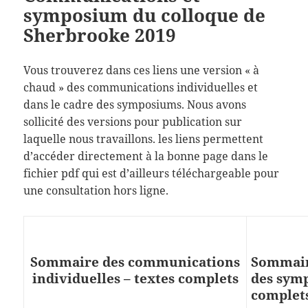
symposium du colloque de
Sherbrooke 2019
Vous trouverez dans ces liens une version « à
chaud » des communications individuelles et
dans le cadre des symposiums. Nous avons
sollicité des versions pour publication sur
laquelle nous travaillons. les liens permettent
d’accéder directement à la bonne page dans le
fichier pdf qui est d’ailleurs téléchargeable pour
une consultation hors ligne.
Sommaire des communications
Sommair
individuelles – textes complets
des sym
complet