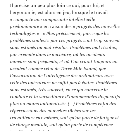
Il précise un peu plus loin ce qui, pour lui, et
l’ergonomie, est alors en jeu, lorsque le travail
«
comporte une composante intellectuelle
prédominante
» en raison des «
progrès des nouvelles
technologies
» : «
Plus précisément, parce que les
problèmes soulevés par ces progrès sont trop souvent
sous-estimés ou mal résolus. Problèmes mal résolus,
par exemple dans le nucléaire, où les incidents
mineurs sont fréquents, et où l’on craint toujours un
accident comme celui de Three Mile Island, que
l’association de l’intelligence des ordinateurs avec
celle des opérateurs ne suffit pas à éviter. Problèmes
sous-estimés, très souvent, en ce qui concerne la
conduite et la surveillance d’innombrables dispositifs
plus ou moins automatisés. (…) Problèmes enfin des
répercussions des nouvelles tâches sur les
travailleurs eux-mêmes, soit qu’on parle de fatigue et
de charge mentale, soit qu’on parle de compétence