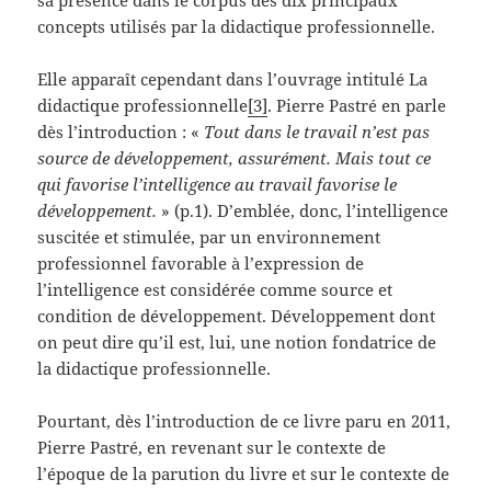
concepts utilisés par la didactique professionnelle.
Elle apparaît cependant dans l’ouvrage intitulé La
didactique professionnelle
[3]
. Pierre Pastré en parle
dès l’introduction : «
Tout dans le travail n’est pas
source de développement, assurément. Mais tout ce
qui favorise l’intelligence au travail favorise le
développement.
» (p.1). D’emblée, donc, l’intelligence
suscitée et stimulée, par un environnement
professionnel favorable à l’expression de
l’intelligence est considérée comme source et
condition de développement. Développement dont
on peut dire qu’il est, lui, une notion fondatrice de
la didactique professionnelle.
Pourtant, dès l’introduction de ce livre paru en 2011,
Pierre Pastré, en revenant sur le contexte de
l’époque de la parution du livre et sur le contexte de