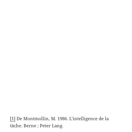
[1]
De Montmollin, M. 1986. L’intelligence de la
tâche. Berne ; Peter Lang.