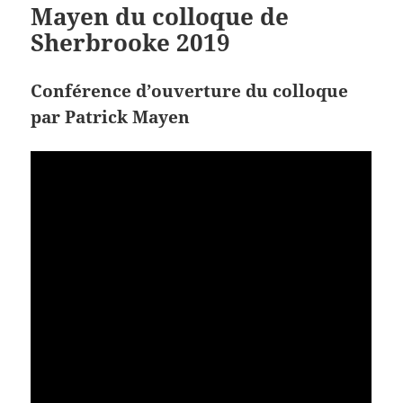
Mayen du colloque de
Sherbrooke 2019
Conférence d’ouverture du colloque
par Patrick Mayen