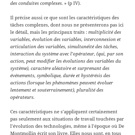
des conduites complexes.
» (p IV).
Il précise aussi ce que sont les caractéristiques des
tâches complexes, dont nous ne présenterons pas ici
le détail, mais les principaux traits :
multiplicité des
variables, évolution des variables, interconnexion et
articulation des variables, simultanéité des tâches,
interaction du système avec l’opérateur, (qui, par son
action, peut modifier les évolutions des variables du
système), caractère aléatoire et surprenant des
événements, symbolique, durée et hystérésis des
actions (lorsque les phénomènes peuvent évoluer
lentement et souterrainement), pluralité des
opérateurs.
Ces caractéristiques ne s’appliquent certainement
pas seulement aux situations de travail touchées par
l’évolution des technologies, même à l’époque où De
Montmollin écrit son livre. Elles nous sont, en tous