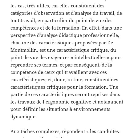
les cas, très utiles, car elles constituent des
catégories d’observation et d’analyse du travail, de
tout travail, en particulier du point de vue des
compétences et de la formation. En effet, dans une
perspective d’analyse didactique professionnelle,
chacune des caractéristiques proposées par De
Montmollin, est une caractéristique critique, du
point de vue des exigences « intellectuelles » pour
reprendre ses termes, et par conséquent, de la
compétence de ceux qui travaillent avec ces
caractéristiques, et, donc, in fine, constituent des
caractéristiques critiques pour la formation. Une
partie de ces caractéristiques seront reprises dans
les travaux de l’ergonomie cognitive et notamment
pour définir les situations à environnements
dynamiques.
Aux tâches complexes, répondent « les conduites