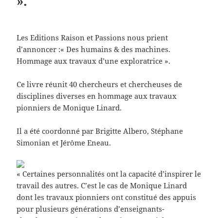
».
Les Editions Raison et Passions nous prient
d’annoncer :« Des humains & des machines.
Hommage aux travaux d’une exploratrice ».
Ce livre réunit 40 chercheurs et chercheuses de
disciplines diverses en hommage aux travaux
pionniers de Monique Linard.
Il a été coordonné par Brigitte Albero, Stéphane
Simonian et Jérôme Eneau.
« Certaines personnalités ont la capacité d’inspirer le
travail des autres. C’est le cas de Monique Linard
dont les travaux pionniers ont constitué des appuis
pour plusieurs générations d’enseignants-