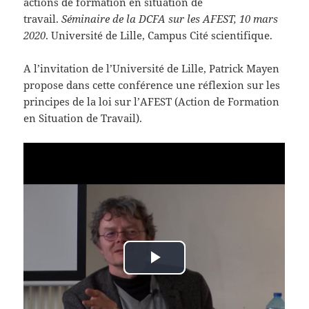
actions de formation en situation de
travail.
Séminaire
de la DCFA
sur les AFEST,
10 mars
2020
. Université de Lille, Campus Cité scientifique.
A l’invitation de l’Université de Lille, Patrick Mayen
propose dans cette conférence une réflexion sur les
principes de la loi sur l’AFEST (Action de Formation
en Situation de Travail).