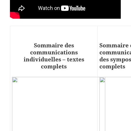
Sommaire des
Sommaire 
communications
communica
individuelles – textes
des sympos
complets
complets