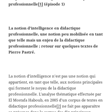
professionnelle
[1]
(épisode 1)
La notion d’intelligence en didactique
professionnelle, une notion peu mobilisée en tant
que telle mais un enjeu de la didactique
professionnelle ; retour sur quelques textes de
Pierre Pastré.
La notion d’intelligence n’est pas une notion qui
appartient, en tant que telle, aux notions principales
qui forment le noyau de la didactique
professionnelle. L’analyse thématique effectuée par
El Mostafa Haboub, en 2005 d’un corpus de textes en
didactique professionnelle
[2]
ne fait pas apparaître
sa présence dans le corpus des dix principaux