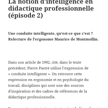
La notion d’intelligence en
didactique professionnelle
(épisode 2)
Une conduite intelligente, qu’est-ce que c’est ?
Relecture de l’ergonome Maurice de Montmollin.
Dans son article de 1992, cité, dans le texte
précédent, Pierre Pastré utilise l’expression de
« conduite intelligente ». On retrouve cette
expression en ergonomie et en psychologie du
travail, disciplines qui sont une des sources
d’inspiration et des cadres de références de la
didactique professionnelle.