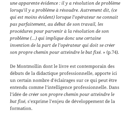
une apparente évidence : il y a résolution de problème
lorsqu’il y a problème à résoudre. Autrement dit, (ce
qui est moins évident) lorsque l’opérateur ne connait
pas parfaitement, au début de son travail, les
procédures pour parvenir à la résolution de son
problème (…) qui implique donc une certaine
invention de la part de l’opérateur qui doit se créer
son propre chemin pour atteindre le but fixé.
» (p.74).
De Montmollin dont le livre est contemporain des
débuts de la didactique professionnelle, apporte ici
un certain nombre d’éclairages sur ce qui peut être
entendu comme l’intelligence professionnelle. Dans
l’idée de
créer son propre chemin pour atteindre le
but fixé
, s’exprime l’enjeu de développement de la
formation.