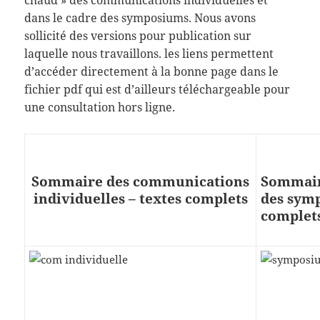
dans le cadre des symposiums. Nous avons
sollicité des versions pour publication sur
laquelle nous travaillons. les liens permettent
d’accéder directement à la bonne page dans le
fichier pdf qui est d’ailleurs téléchargeable pour
une consultation hors ligne.
Sommaire des communications
Sommair
individuelles – textes complets
des sym
complet