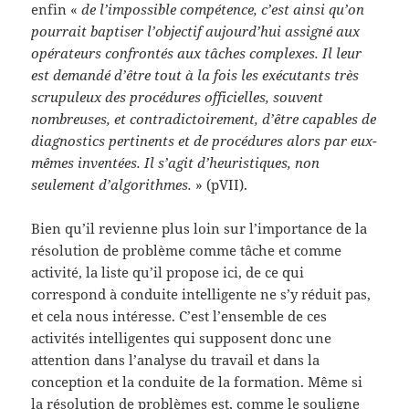
enfin «
de l’impossible compétence, c’est ainsi qu’on
pourrait baptiser l’objectif aujourd’hui assigné aux
opérateurs confrontés aux tâches complexes. Il leur
est demandé d’être tout à la fois les exécutants très
scrupuleux des procédures officielles, souvent
nombreuses, et contradictoirement, d’être capables de
diagnostics pertinents et de procédures alors par eux-
mêmes inventées. Il s’agit d’heuristiques, non
seulement d’algorithmes.
» (pVII).
Bien qu’il revienne plus loin sur l’importance de la
résolution de problème comme tâche et comme
activité, la liste qu’il propose ici, de ce qui
correspond à conduite intelligente ne s’y réduit pas,
et cela nous intéresse. C’est l’ensemble de ces
activités intelligentes qui supposent donc une
attention dans l’analyse du travail et dans la
conception et la conduite de la formation. Même si
la résolution de problèmes est, comme le souligne