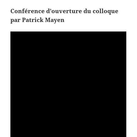
Conférence d’ouverture du colloque
par Patrick Mayen