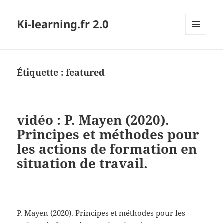
Ki-learning.fr 2.0
MENU
ET
WIDGETS
Étiquette :
featured
vidéo : P. Mayen (2020).
Principes et méthodes pour
les actions de formation en
situation de travail.
P.
Mayen
(2020). Principes et méthodes pour les