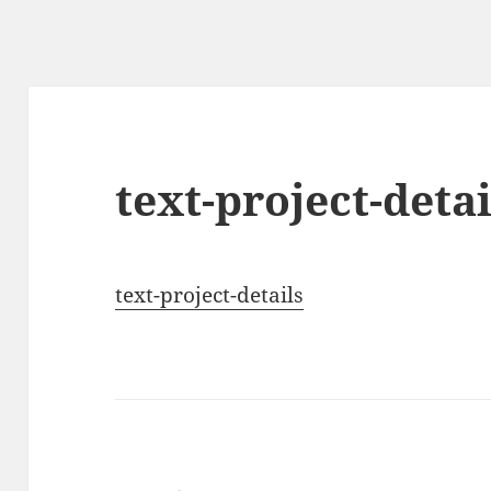
text-project-detai
text-project-details