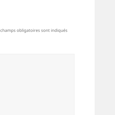
 champs obligatoires sont indiqués