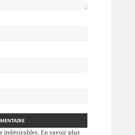
es indésirables.
En savoir plus