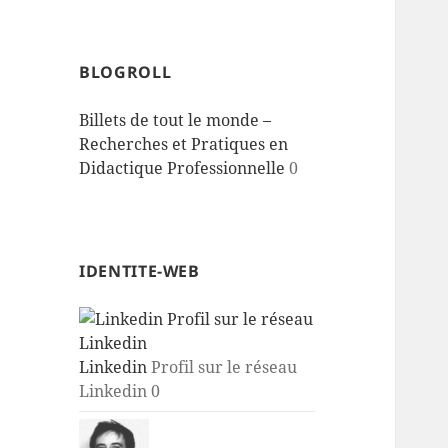
BLOGROLL
Billets de tout le monde –
Recherches et Pratiques en
Didactique Professionnelle
0
IDENTITE-WEB
Linkedin
Profil sur le réseau
Linkedin 0