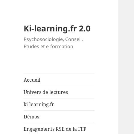
Ki-learning.fr 2.0
Psychosociologie, Conseil,
Etudes et e-formation
Accueil
Univers de lectures
ki-learning.fr
Démos
Engagements RSE de la FFP