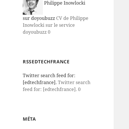
Philippe Inowlocki
sur doyoubuzz
CV de Philippe
Inowlocki sur le service
doyoubuzz 0
RSSEDTECHFRANCE
Twitter search feed for:
[edtechfrance].
Twitter search
feed for: [edtechfrance]. 0
MÉTA