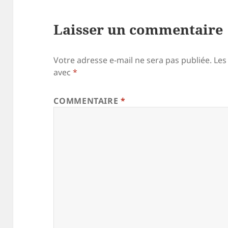
Laisser un commentaire
Votre adresse e-mail ne sera pas publiée.
Les
avec
*
COMMENTAIRE
*