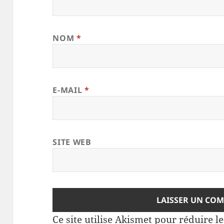
NOM
*
E-MAIL
*
SITE WEB
Ce site utilise Akismet pour réduire l