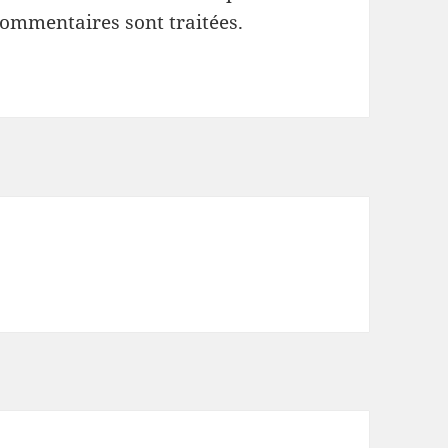
commentaires sont traitées
.