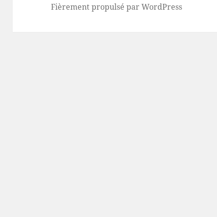
Fièrement propulsé par WordPress