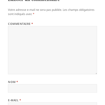
Votre adresse e-mail ne sera pas publiée.
Les champs obligatoires
sont indiqués avec
*
COMMENTAIRE
*
NOM
*
E-MAIL
*