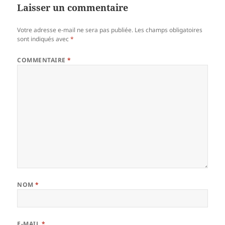
Laisser un commentaire
Votre adresse e-mail ne sera pas publiée.
Les champs obligatoires
sont indiqués avec
*
COMMENTAIRE
*
NOM
*
E-MAIL
*