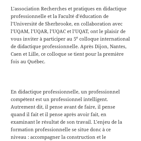
L’association Recherches et pratiques en didactique
professionnelle et la Faculté d’éducation de
l’Université de Sherbrooke, en collaboration avec
l’UQAM, l’UQAR, l’UQAC et l’UQAT, ont le plaisir de
e
vous inviter à participer au 5
colloque international
de didactique professionnelle. Après Dijon, Nantes,
Caen et Lille, ce colloque se tient pour la première
fois au Québec.
En didactique professionnelle, un professionnel
compétent est un professionnel intelligent.
Autrement dit, il pense avant de faire, il pense
quand il fait et il pense après avoir fait, en
examinant le résultat de son travail. L’enjeu de la
formation professionnelle se situe donc à ce
niveau : accompagner la construction et le