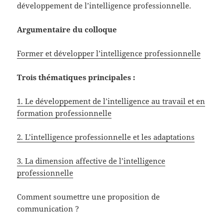
développement de l’intelligence professionnelle.
Argumentaire du colloque
Former et développer l’intelligence professionnelle
Trois thématiques principales :
1. Le développement de l’intelligence au travail et en
formation professionnelle
2. L’intelligence professionnelle et les adaptations
3. La dimension affective de l’intelligence
professionnelle
Comment soumettre une proposition de
communication ?