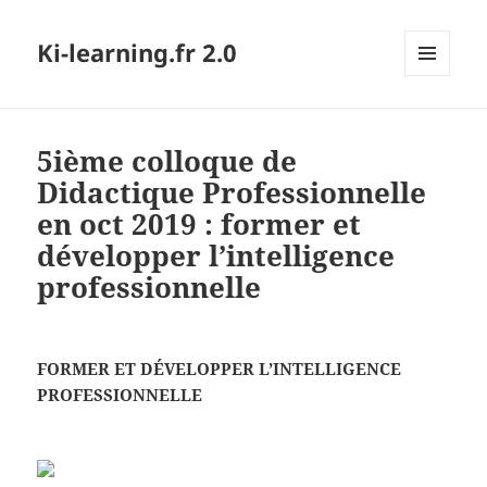
Ki-learning.fr 2.0
MENU
ET
WIDGETS
5ième colloque de
Didactique Professionnelle
en oct 2019 : former et
développer l’intelligence
professionnelle
FORMER ET DÉVELOPPER L’INTELLIGENCE
PROFESSIONNELLE