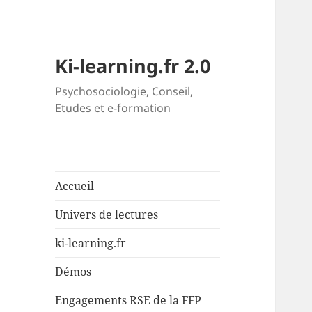
Ki-learning.fr 2.0
Psychosociologie, Conseil,
Etudes et e-formation
Accueil
Univers de lectures
ki-learning.fr
Démos
Engagements RSE de la FFP