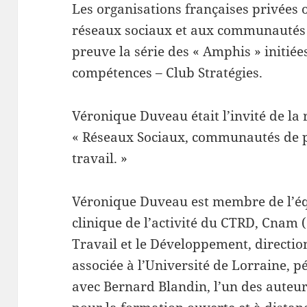
Les organisations françaises privées 
réseaux sociaux et aux communautés 
preuve la série des « Amphis » initiée
compétences – Club Stratégies.
Véronique Duveau était l’invité de la 
« Réseaux Sociaux, communautés de pra
travail. »
Véronique Duveau est membre de l’équ
clinique de l’activité du CTRD, Cnam 
Travail et le Développement, directio
associée à l’Université de Lorraine, 
avec Bernard Blandin, l’un des auteu