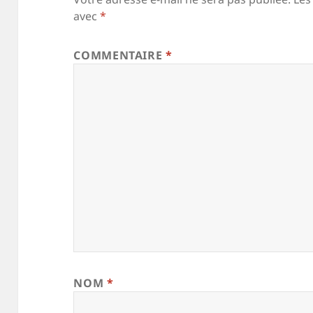
avec
*
COMMENTAIRE
*
NOM
*