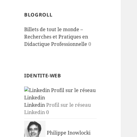
BLOGROLL
Billets de tout le monde –
Recherches et Pratiques en
Didactique Professionnelle
0
IDENTITE-WEB
Linkedin
Profil sur le réseau
Linkedin 0
Philippe Inowlocki