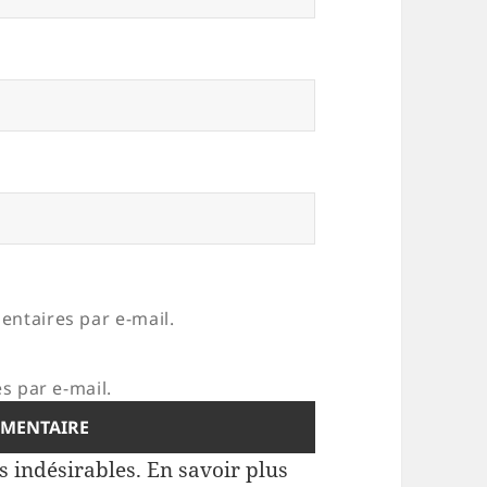
ntaires par e-mail.
s par e-mail.
es indésirables.
En savoir plus