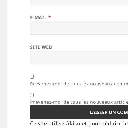
E-MAIL
*
SITE WEB
Prévenez-moi de tous les nouveaux comme
Prévenez-moi de tous les nouveaux article
Ce site utilise Akismet pour réduire l