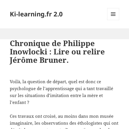
Ki-learning.fr 2.0
MENU
ET
WIDGETS
Chronique de Philippe
Inowlocki : Lire ou relire
Jérôme Bruner.
Voilà, la question de départ, quel est donc ce
psychologue de l’apprentissage qui a tant travaillé
sur les situations d’imitation entre la mère et
l’enfant ?
Ces travaux ont croisé, au moins dans mon musée
imaginaire, les observations des éthologistes qui ont