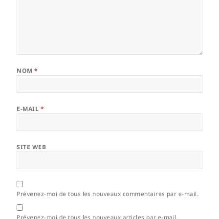
NOM
*
E-MAIL
*
SITE WEB
Prévenez-moi de tous les nouveaux commentaires par e-mail.
Prévenez-moi de tous les nouveaux articles par e-mail.