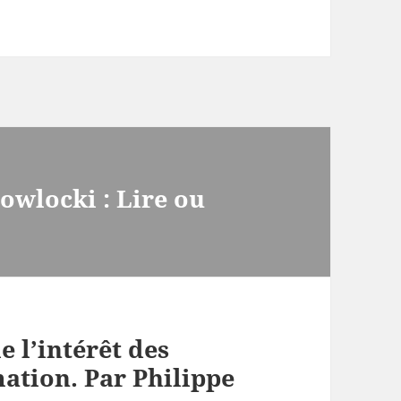
owlocki : Lire ou
e l’intérêt des
mation. Par Philippe