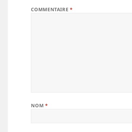
COMMENTAIRE
*
NOM
*