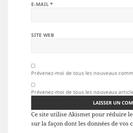
E-MAIL
*
SITE WEB
Prévenez-moi de tous les nouveaux comme
Prévenez-moi de tous les nouveaux article
Ce site utilise Akismet pour réduire l
sur la façon dont les données de vos 