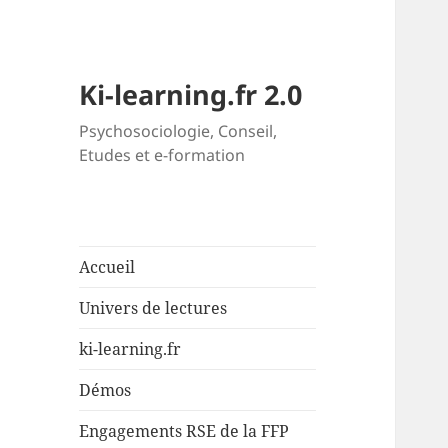
Ki-learning.fr 2.0
Psychosociologie, Conseil,
Etudes et e-formation
Accueil
Univers de lectures
ki-learning.fr
Démos
Engagements RSE de la FFP