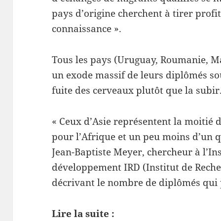
pays d’origine cherchent à tirer profit
connaissance ».
Tous les pays (Uruguay, Roumanie, Ma
un exode massif de leurs diplômés sou
fuite des cerveaux plutôt que la subir
« Ceux d’Asie représentent la moitié d
pour l’Afrique et un peu moins d’un q
Jean-Baptiste Meyer, chercheur à l’Ins
développement IRD (Institut de Reche
décrivant le nombre de diplômés qui p
Lire la suite :