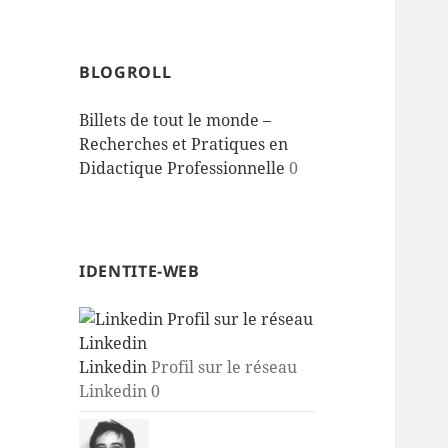
BLOGROLL
Billets de tout le monde –
Recherches et Pratiques en
Didactique Professionnelle
0
IDENTITE-WEB
Linkedin
Profil sur le réseau
Linkedin 0