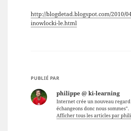
http://blogdetad.blogspot.com/2010/0
inowlocki-le.html
PUBLIÉ PAR
philippe @ ki-learning
Internet crée un nouveau regard 
échangeons donc nous sommes".
Afficher tous les articles par phi