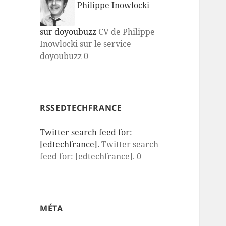
Philippe Inowlocki
sur doyoubuzz
CV de Philippe
Inowlocki sur le service
doyoubuzz 0
RSSEDTECHFRANCE
Twitter search feed for:
[edtechfrance].
Twitter search
feed for: [edtechfrance]. 0
MÉTA