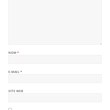
NOM
*
E-MAIL
*
SITE WEB