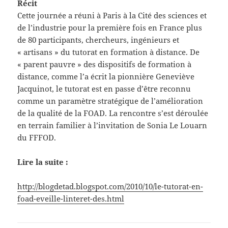
Récit
Cette journée a réuni à Paris à la Cité des sciences et
de l’industrie pour la première fois en France plus
de 80 participants, chercheurs, ingénieurs et
« artisans » du tutorat en formation à distance. De
« parent pauvre » des dispositifs de formation à
distance, comme l’a écrit la pionnière Geneviève
Jacquinot, le tutorat est en passe d’être reconnu
comme un paramètre stratégique de l’amélioration
de la qualité de la FOAD. La rencontre s’est déroulée
en terrain familier à l’invitation de Sonia Le Louarn
du FFFOD.
Lire la suite :
http://blogdetad.blogspot.com/2010/10/le-tutorat-en-
foad-eveille-linteret-des.html