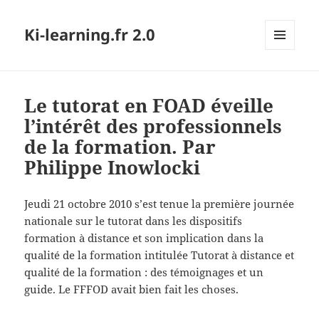
Ki-learning.fr 2.0
MENU
ET
WIDGETS
Le tutorat en FOAD éveille
l’intérêt des professionnels
de la formation. Par
Philippe Inowlocki
Jeudi 21 octobre 2010 s’est tenue la première journée
nationale sur le tutorat dans les dispositifs
formation à distance et son implication dans la
qualité de la formation intitulée Tutorat à distance et
qualité de la formation : des témoignages et un
guide. Le FFFOD avait bien fait les choses.