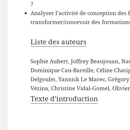
?
Analyser l’activité de conception des
transformer/concevoir des formation
Liste des auteurs
Sophie Aubert, Joffrey Beaujouan, Nat
Dominique Cau-Bareille, Céline Chatig
Delgoulet, Yannick Le Marec, Grégory 
Vézina, Christine Vidal-Gomel, Olivier 
Texte d’introduction