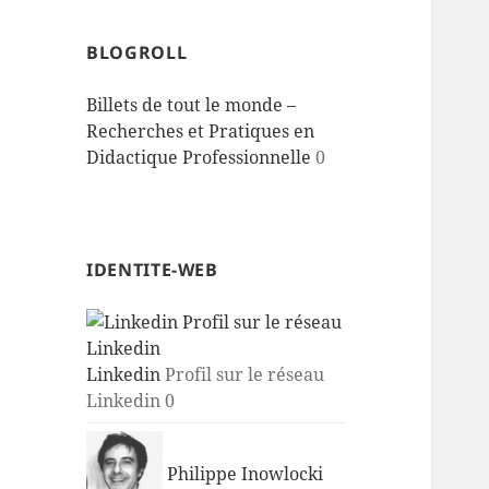
BLOGROLL
Billets de tout le monde –
Recherches et Pratiques en
Didactique Professionnelle
0
IDENTITE-WEB
Linkedin
Profil sur le réseau
Linkedin 0
Philippe Inowlocki