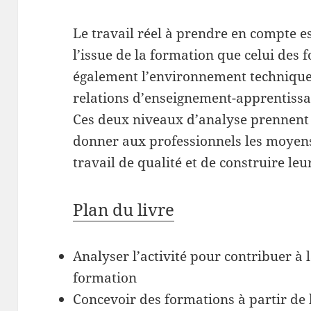
Le travail réel à prendre en compte es
l’issue de la formation que celui des
également l’environnement technique, 
relations d’enseignement-apprentissa
Ces deux niveaux d’analyse prennent 
donner aux professionnels les moyen
travail de qualité et de construire le
Plan du livre
Analyser l’activité pour contribuer à
formation
Concevoir des formations à partir de l