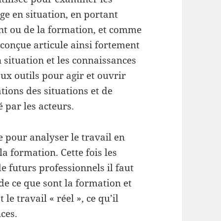
e en situation, en portant
nt ou de la formation, et comme
conçue articule ainsi fortement
n situation et les connaissances
x outils pour agir et ouvrir
tions des situations et de
 par les acteurs.
ée pour analyser le travail en
a formation. Cette fois les
 futurs professionnels il faut
e ce que sont la formation et
le travail « réel », ce qu’il
ces.