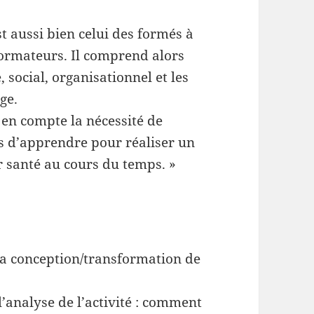
t aussi bien celui des formés à
 formateurs. Il comprend alors
social, organisationnel et les
ge.
en compte la nécessité de
s d’apprendre pour réaliser un
ur santé au cours du temps. »
 la conception/transformation de
’analyse de l’activité : comment