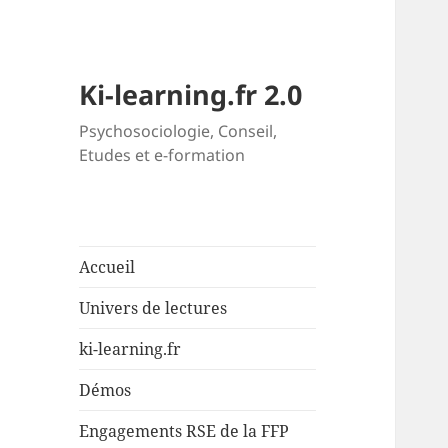
Ki-learning.fr 2.0
Psychosociologie, Conseil,
Etudes et e-formation
Accueil
Univers de lectures
ki-learning.fr
Démos
Engagements RSE de la FFP