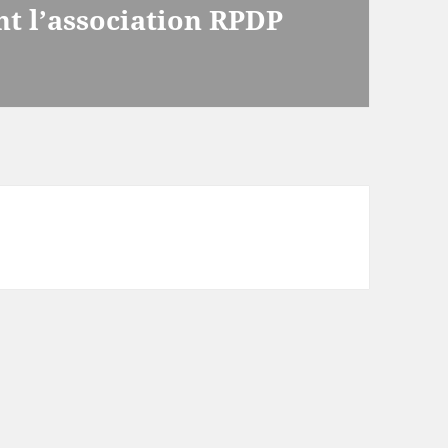
nt l’association RPDP