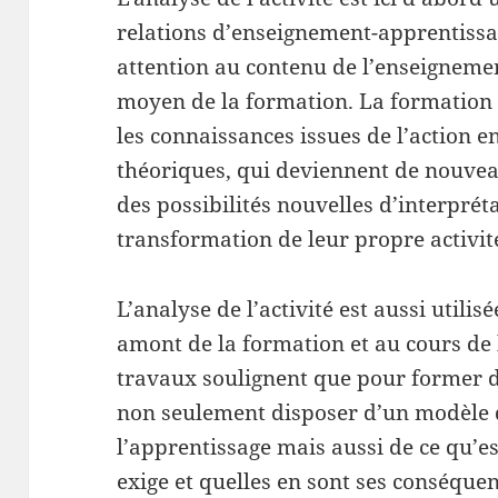
relations d’enseignement-apprentissag
attention au contenu de l’enseigneme
moyen de la formation. La formation 
les connaissances issues de l’action e
théoriques, qui deviennent de nouveau
des possibilités nouvelles d’interpréta
transformation de leur propre activité
L’analyse de l’activité est aussi utilis
amont de la formation et au cours de l
travaux soulignent que pour former de
non seulement disposer d’un modèle d
l’apprentissage mais aussi de ce qu’est 
exige et quelles en sont ses conséquen