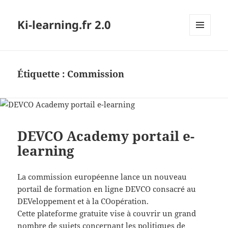
Ki-learning.fr 2.0
MENU
ET
WIDGETS
Étiquette :
Commission
DEVCO Academy portail e-
learning
La commission européenne lance un nouveau
portail de formation en ligne DEVCO consacré au
DEVeloppement et à la COopération.
Cette plateforme gratuite vise à couvrir un grand
nombre de sujets concernant les politiques de