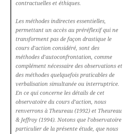
contractuelles et éthiques.
Les méthodes indirectes essentielles,
permettant un accès au préréflexif qui ne
transforment pas de façon drastique le
cours d’action considéré, sont des
méthodes d’autoconfrontation, comme
complément nécessaire des observations et
des méthodes quelquefois praticables de
verbalisation simultanée ou interruptrice.
En ce qui concerne les détails de cet
observatoire du cours d’action, nous
renverrons à Theureau (1992) et Theureau
& Jeffroy (1994). Notons que l’observatoire
particulier de la présente étude, que nous