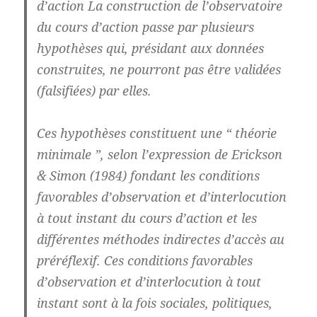
d’action La construction de l’observatoire
du cours d’action passe par plusieurs
hypothèses qui, présidant aux données
construites, ne pourront pas être validées
(falsifiées) par elles.
Ces hypothèses constituent une “ théorie
minimale ”, selon l’expression de Erickson
& Simon (1984) fondant les conditions
favorables d’observation et d’interlocution
à tout instant du cours d’action et les
différentes méthodes indirectes d’accès au
préréflexif. Ces conditions favorables
d’observation et d’interlocution à tout
instant sont à la fois sociales, politiques,