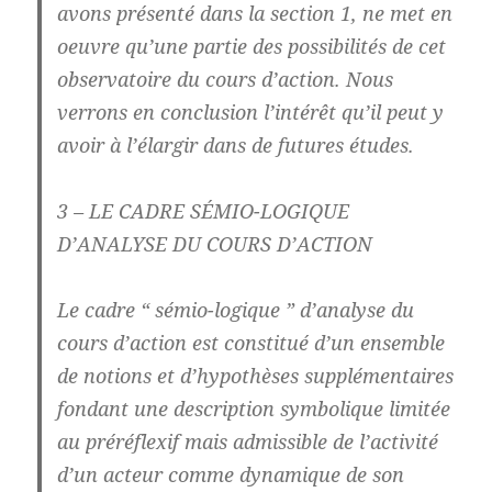
avons présenté dans la section 1, ne met en
oeuvre qu’une partie des possibilités de cet
observatoire du cours d’action. Nous
verrons en conclusion l’intérêt qu’il peut y
avoir à l’élargir dans de futures études.
3 – LE CADRE SÉMIO-LOGIQUE
D’ANALYSE DU COURS D’ACTION
Le cadre “ sémio-logique ” d’analyse du
cours d’action est constitué d’un ensemble
de notions et d’hypothèses supplémentaires
fondant une description symbolique limitée
au préréflexif mais admissible de l’activité
d’un acteur comme dynamique de son