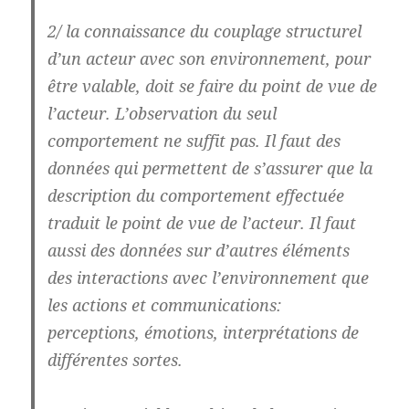
2/ la connaissance du couplage structurel
d’un acteur avec son environnement, pour
être valable, doit se faire du point de vue de
l’acteur. L’observation du seul
comportement ne suffit pas. Il faut des
données qui permettent de s’assurer que la
description du comportement effectuée
traduit le point de vue de l’acteur. Il faut
aussi des données sur d’autres éléments
des interactions avec l’environnement que
les actions et communications:
perceptions, émotions, interprétations de
différentes sortes.