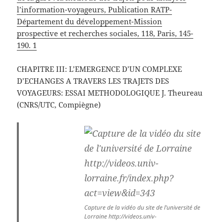
l’information-voyageurs, Publication RATP-
Département du développement-Mission
prospective et recherches sociales, 118, Paris, 145-
190. 1
CHAPITRE III: L’EMERGENCE D’UN COMPLEXE
D’ECHANGES A TRAVERS LES TRAJETS DES
VOYAGEURS: ESSAI METHODOLOGIQUE J. Theureau
(CNRS/UTC, Compiègne)
Capture de la vidéo du site de l’université de
Lorraine http://videos.univ-