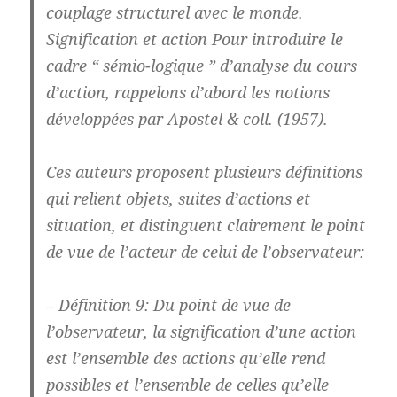
couplage structurel avec le monde.
Signification et action Pour introduire le
cadre “ sémio-logique ” d’analyse du cours
d’action, rappelons d’abord les notions
développées par Apostel & coll. (1957).
Ces auteurs proposent plusieurs définitions
qui relient objets, suites d’actions et
situation, et distinguent clairement le point
de vue de l’acteur de celui de l’observateur:
– Définition 9: Du point de vue de
l’observateur, la signification d’une action
est l’ensemble des actions qu’elle rend
possibles et l’ensemble de celles qu’elle