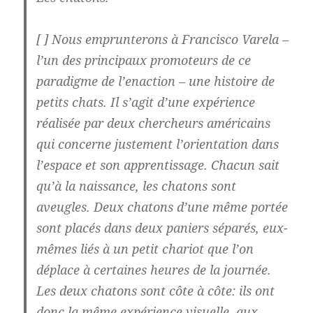
[ ] Nous emprunterons à Francisco Varela –
l’un des principaux promoteurs de ce
paradigme de l’enaction – une histoire de
petits chats. Il s’agit d’une expérience
réalisée par deux chercheurs américains
qui concerne justement l’orientation dans
l’espace et son apprentissage. Chacun sait
qu’à la naissance, les chatons sont
aveugles. Deux chatons d’une même portée
sont placés dans deux paniers séparés, eux-
mêmes liés à un petit chariot que l’on
déplace à certaines heures de la journée.
Les deux chatons sont côte à côte: ils ont
donc la même expérience visuelle, aux