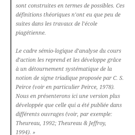
sont construites en termes de possibles. Ces
définitions théoriques n’ont eu que peu de
suites dans les travaux de l’école
piagétienne.
Le cadre sémio-logique d’analyse du cours
d’action les reprend et les développe grâce
à un détournement systématique de la
notion de signe triadique proposée par C. S.
Peirce (voir en particulier Peirce, 1978).
Nous en présenterons ici une version plus
développée que celle qui a été publiée dans
différents ouvrages (voir, par exemple:
Theureau, 1992; Theureau & Jeffroy,
1994). »