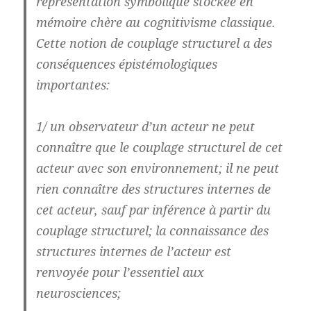
représentation symbolique stockée en
mémoire chère au cognitivisme classique.
Cette notion de couplage structurel a des
conséquences épistémologiques
importantes:
1/ un observateur d’un acteur ne peut
connaître que le couplage structurel de cet
acteur avec son environnement; il ne peut
rien connaître des structures internes de
cet acteur, sauf par inférence à partir du
couplage structurel; la connaissance des
structures internes de l’acteur est
renvoyée pour l’essentiel aux
neurosciences;