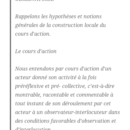
Rappelons les hypothèses et notions
générales de la construction locale du
cours d’action.
Le cours d’action
Nous entendons par cours d’action d’un
acteur donné son activité à la fois
préréflexive et pré- collective, c’est-à-dire
montrable, racontable et commentable à
tout instant de son déroulement par cet
acteur à un observateur-interlocuteur dans
des conditions favorables d’observation et
d’interlocution.