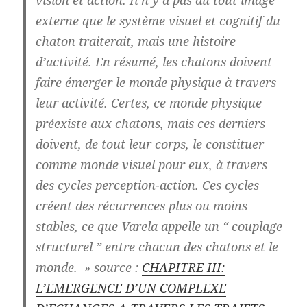
externe que le système visuel et cognitif du
chaton traiterait, mais une histoire
d’activité. En résumé, les chatons doivent
faire émerger le monde physique à travers
leur activité. Certes, ce monde physique
préexiste aux chatons, mais ces derniers
doivent, de tout leur corps, le constituer
comme monde visuel pour eux, à travers
des cycles perception-action. Ces cycles
créent des récurrences plus ou moins
stables, ce que Varela appelle un “ couplage
structurel ” entre chacun des chatons et le
monde. » source :
CHAPITRE III:
L’EMERGENCE D’UN COMPLEXE