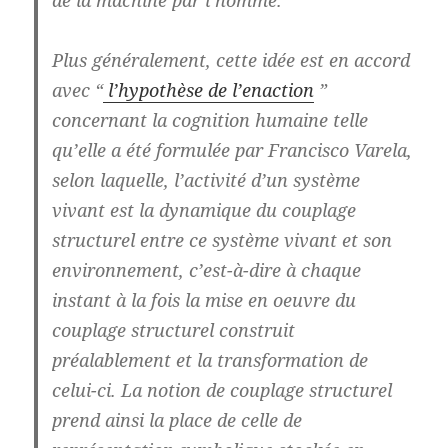
Plus généralement, cette idée est en accord
avec “
l’hypothèse de l’enaction
”
concernant la cognition humaine telle
qu’elle a été formulée par Francisco Varela,
selon laquelle, l’activité d’un système
vivant est la dynamique du couplage
structurel entre ce système vivant et son
environnement, c’est-à-dire à chaque
instant à la fois la mise en oeuvre du
couplage structurel construit
préalablement et la transformation de
celui-ci. La notion de couplage structurel
prend ainsi la place de celle de