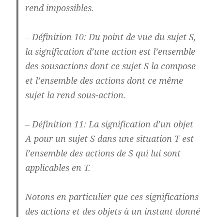
rend impossibles.
– Définition 10: Du point de vue du sujet S,
la signification d’une action est l’ensemble
des sousactions dont ce sujet S la compose
et l’ensemble des actions dont ce même
sujet la rend sous-action.
– Définition 11: La signification d’un objet
A pour un sujet S dans une situation T est
l’ensemble des actions de S qui lui sont
applicables en T.
Notons en particulier que ces significations
des actions et des objets à un instant donné