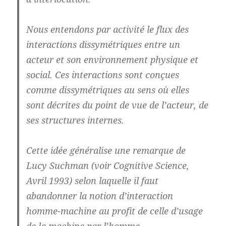
Nous entendons par activité le flux des
interactions dissymétriques entre un
acteur et son environnement physique et
social. Ces interactions sont conçues
comme dissymétriques au sens où elles
sont décrites du point de vue de l’acteur, de
ses structures internes.
Cette idée généralise une remarque de
Lucy Suchman (voir Cognitive Science,
Avril 1993) selon laquelle il faut
abandonner la notion d’interaction
homme-machine au profit de celle d’usage
de la machine par l’homme.