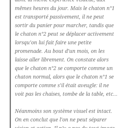
mêmes heures du jour. Mais le chaton n°1
est transporté passivement, il ne peut
sortir du panier pour marcher, tandis que
le chaton n°2 peut se déplacer activement
lorsqu’on lui fait faire une petite
promenade. Au bout d’un mois, on les
laisse aller librement. On constate alors
que le chaton n°2 se comporte comme un
chaton normal, alors que le chaton n°1 se
comporte comme s’il était aveugle: il ne
voit pas les chaises, tombe de la table, etc…
Néanmoins son système visuel est intact.
On en conclut que l’on ne peut séparer
vision et action. Il n’y a pas du tout image