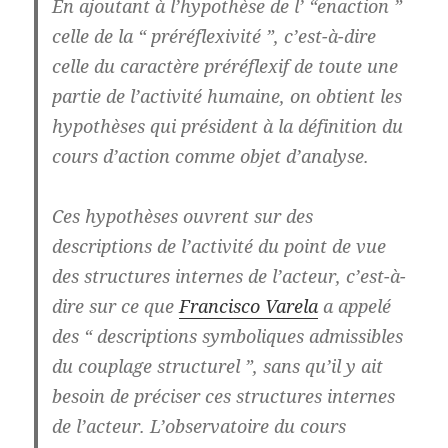
En ajoutant à l’hypothèse de l’ “enaction ”
celle de la “ préréflexivité ”, c’est-à-dire
celle du caractère préréflexif de toute une
partie de l’activité humaine, on obtient les
hypothèses qui président à la définition du
cours d’action comme objet d’analyse.
Ces hypothèses ouvrent sur des
descriptions de l’activité du point de vue
des structures internes de l’acteur, c’est-à-
dire sur ce que
Francisco Varela
a appelé
des “ descriptions symboliques admissibles
du couplage structurel ”, sans qu’il y ait
besoin de préciser ces structures internes
de l’acteur. L’observatoire du cours