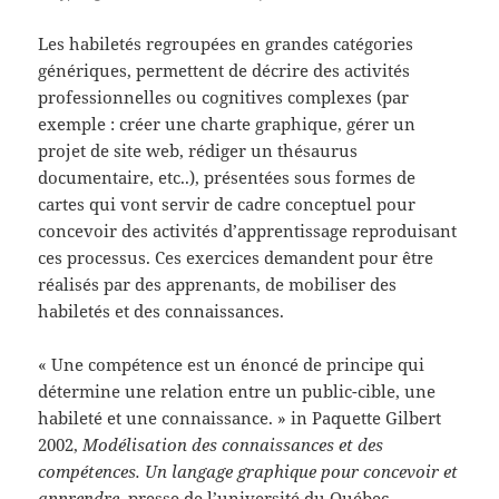
Les habiletés regroupées en grandes catégories
génériques, permettent de décrire des activités
professionnelles ou cognitives complexes (par
exemple : créer une charte graphique, gérer un
projet de site web, rédiger un thésaurus
documentaire, etc..), présentées sous formes de
cartes qui vont servir de cadre conceptuel pour
concevoir des activités d’apprentissage reproduisant
ces processus. Ces exercices demandent pour être
réalisés par des apprenants, de mobiliser des
habiletés et des connaissances.
« Une compétence est un énoncé de principe qui
détermine une relation entre un public-cible, une
habileté et une connaissance. » in Paquette Gilbert
2002,
Modélisation des connaissances et des
compétences. Un langage graphique pour concevoir et
apprendre,
presse de l’université du Québec.