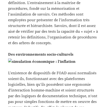
définition. L’entrainement à la maitrise de
procédures, fondé sur la mémorisation et
l’assimilation de savoirs. Ces méthodes sont
employées pour présenter de l’information très
structurée et hiérarchisée. Savoirs, dont il est assez
aisé de vérifier par des tests la capacité du « sujet » à
retenir les définitions, l’organisation de procédures
et des arbres de concepts.
Des environnements socio-culturels
L’existence de dispositifs de FOAD aussi normalisés
soient-ils, fonctionnant avec des plateformes
logicielles, bien qu’ils possèdent une ergonomie
d’interaction homme-machine et soient structurés
par des logiques de documentation technique,
n
‘ont
pas pour simples fonctions de mettre en oeuvre des