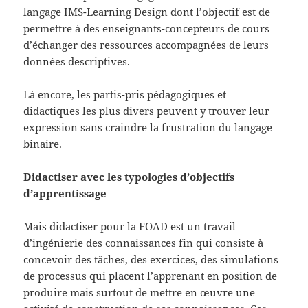
langage IMS-Learning Design
dont l’objectif est de
permettre à des enseignants-concepteurs de cours
d’échanger des ressources accompagnées de leurs
données descriptives.
Là encore, les partis-pris pédagogiques et
didactiques les plus divers peuvent y trouver leur
expression sans craindre la frustration du langage
binaire.
Didactiser avec les typologies d’objectifs
d’apprentissage
Mais didactiser pour la FOAD est un travail
d’ingénierie des connaissances fin qui consiste à
concevoir des tâches, des exercices, des simulations
de processus qui placent l’apprenant en position de
produire mais surtout de mettre en œuvre une