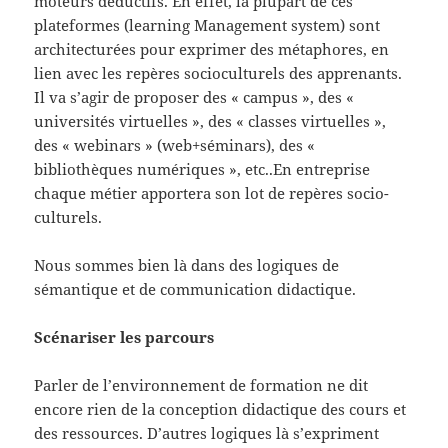
moteurs déductifs. En effet, la plupart de ces
plateformes (learning Management system) sont
architecturées pour exprimer des métaphores, en
lien avec les repères socioculturels des apprenants.
Il va s’agir de proposer des « campus », des «
universités virtuelles », des « classes virtuelles »,
des « webinars » (web+séminars), des «
bibliothèques numériques », etc..En entreprise
chaque métier apportera son lot de repères socio-
culturels.
Nous sommes bien là dans des logiques de
sémantique et de communication didactique.
Scénariser les parcours
Parler de l’environnement de formation ne dit
encore rien de la conception didactique des cours et
des ressources. D’autres logiques là s’expriment