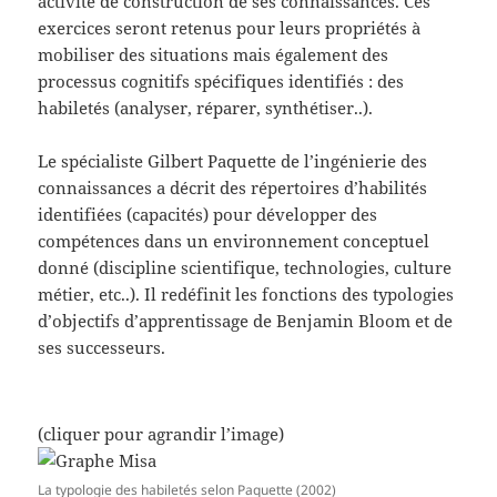
activité de construction de ses connaissances. Ces
exercices seront retenus pour leurs propriétés à
mobiliser des situations mais également des
processus cognitifs spécifiques identifiés : des
habiletés (analyser, réparer, synthétiser..).
Le spécialiste Gilbert Paquette de l’ingénierie des
connaissances a décrit des répertoires d’habilités
identifiées (capacités) pour développer des
compétences dans un environnement conceptuel
donné (discipline scientifique, technologies, culture
métier, etc..). Il redéfinit les fonctions des typologies
d’objectifs d’apprentissage de Benjamin Bloom et de
ses successeurs.
(cliquer pour agrandir l’image)
La typologie des habiletés selon Paquette (2002)