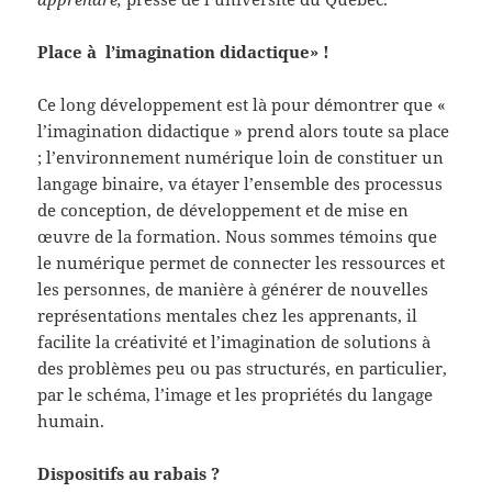
Place à l’imagination didactique» !
Ce long développement est là pour démontrer que «
l’imagination didactique » prend alors toute sa place
; l’environnement numérique loin de constituer un
langage binaire, va étayer l’ensemble des processus
de conception, de développement et de mise en
œuvre de la formation. Nous sommes témoins que
le numérique permet de connecter les ressources et
les personnes, de manière à générer de nouvelles
représentations mentales chez les apprenants, il
facilite la créativité et l’imagination de solutions à
des problèmes peu ou pas structurés, en particulier,
par le schéma, l’image et les propriétés du langage
humain.
Dispositifs au rabais ?