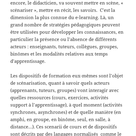
encore, le didacticien, va souvent mettre en scène, «
scénariser », mettre en récit, les savoirs. C’est la
dimension la plus connue du e-learning. Là, un
grand nombre de stratégies pédagogiques peuvent
être utilisées pour développer les connaissances, en
particulier la présence ou l’absence de différents
acteurs : enseignants, tuteurs, collègues, groupes,
binômes et les modalités relatives aux temps
d’apprentissage.
Les dispositifs de formation eux-mêmes sont l’objet
de scénarisation, quant à savoir quels acteurs
(apprenants, tuteurs, groupes) vont interagir avec
quelles ressources (cours, exercices, activités
support à l’apprentissage), à quel moment (activités
synchrones, asynchrones) et de quelle manière (en
amphi, en groupe, en binôme, seul, en salle, à
distance…). Ces scenarii de cours et de dispositifs
sont décrits par des langages normalisés comme le