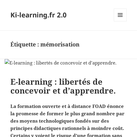
Ki-learning.fr 2.0
MENU
ET
WIDGETS
Étiquette :
mémorisation
E-learning : libertés de
concevoir et d’apprendre.
La formation ouverte et à distance FOAD énonce
la promesse de former le plus grand nombre par
des moyens technologiques fondés sur des
principes didactiques rationnels à moindre coût.
Certains y voient le risque d’une formation sans