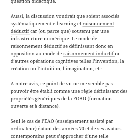
question didactique.
Aussi, la discussion voudrait que soient associés
systématiquement e-learning et
raisonnement
déductif
car (ou parce que) soutenu par une
infrastructure numérique. Le mode de
raisonnement déductif se définissant donc en
opposition au mode de
raisonnement inductif
ou
d’autres opérations cognitives telles l’invention, la
création ou l’intuition, l’imagination, etc…
A notre avis, ce point de vu ne me semble pas
pouvoir être établi comme une règle définissant des
propriétés génériques de la FOAD (formation
ouverte et à distance).
Seul le cas de l’EAO (enseignement assisté par
ordinateur) datant des années 70 et de ses avatars
contemporains peut s’approcher d’une telle