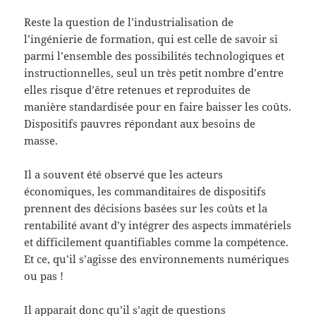
Reste la question de l’industrialisation de
l’ingénierie de formation, qui est celle de savoir si
parmi l’ensemble des possibilités technologiques et
instructionnelles, seul un très petit nombre d’entre
elles risque d’être retenues et reproduites de
manière standardisée pour en faire baisser les coûts.
Dispositifs pauvres répondant aux besoins de
masse.
Il a souvent été observé que les acteurs
économiques, les commanditaires de dispositifs
prennent des décisions basées sur les coûts et la
rentabilité avant d’y intégrer des aspects immatériels
et difficilement quantifiables comme la compétence.
Et ce, qu’il s’agisse des environnements numériques
ou pas !
Il apparait donc qu’il s’agit de questions