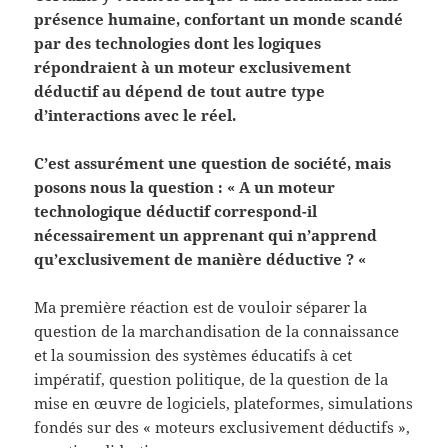
présence humaine, confortant un monde scandé
par des technologies dont les logiques
répondraient à un moteur exclusivement
déductif au dépend de tout autre type
d’interactions avec le réel.
C’est assurément une question de société, mais
posons nous la question : « A un moteur
technologique déductif correspond-il
nécessairement un apprenant qui n’apprend
qu’exclusivement de manière déductive ? «
Ma première réaction est de vouloir séparer la
question de la marchandisation de la connaissance
et la soumission des systèmes éducatifs à cet
impératif, question politique, de la question de la
mise en œuvre de logiciels, plateformes, simulations
fondés sur des « moteurs exclusivement déductifs »,