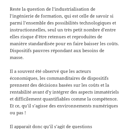
Reste la question de l’industrialisation de
l’ingénierie de formation, qui est celle de savoir si
parmi l’ensemble des possibilités technologiques et
instructionnelles, seul un très petit nombre d’entre
elles risque d’être retenues et reproduites de
manière standardisée pour en faire baisser les coûts.
Dispositifs pauvres répondant aux besoins de
masse.
Il a souvent été observé que les acteurs
économiques, les commanditaires de dispositifs
prennent des décisions basées sur les coûts et la
rentabilité avant d’y intégrer des aspects immatériels
et difficilement quantifiables comme la compétence.
Et ce, qu’il s’agisse des environnements numériques
ou pas !
Il apparait donc qu’il s’agit de questions