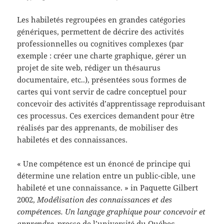
Les habiletés regroupées en grandes catégories
génériques, permettent de décrire des activités
professionnelles ou cognitives complexes (par
exemple : créer une charte graphique, gérer un
projet de site web, rédiger un thésaurus
documentaire, etc..), présentées sous formes de
cartes qui vont servir de cadre conceptuel pour
concevoir des activités d’apprentissage reproduisant
ces processus. Ces exercices demandent pour être
réalisés par des apprenants, de mobiliser des
habiletés et des connaissances.
« Une compétence est un énoncé de principe qui
détermine une relation entre un public-cible, une
habileté et une connaissance. » in Paquette Gilbert
2002,
Modélisation des connaissances et des
compétences. Un langage graphique pour concevoir et
apprendre,
presse de l’université du Québec.