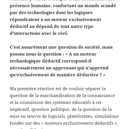
présence humaine, confortant un monde scandé
par des technologies dont les logiques
répondraient à un moteur exclusivement
déductif au dépend de tout autre type
d’interactions avec le réel.
C’est assurément une question de société, mais
posons nous la question : « A un moteur
technologique déductif correspond-il
nécessairement un apprenant qui n’apprend
qu’exclusivement de manière déductive ? «
Ma première réaction est de vouloir séparer la
question de la marchandisation de la connaissance
et la soumission des systèmes éducatifs à cet
impératif, question politique, de la question de la
mise en œuvre de logiciels, plateformes, simulations
fondés sur des « moteurs exclusivement déductifs »,