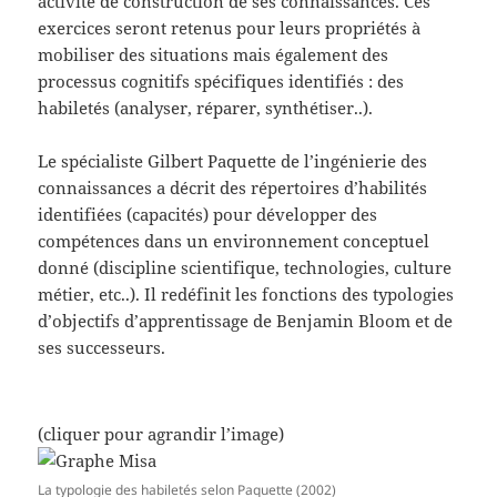
activité de construction de ses connaissances. Ces
exercices seront retenus pour leurs propriétés à
mobiliser des situations mais également des
processus cognitifs spécifiques identifiés : des
habiletés (analyser, réparer, synthétiser..).
Le spécialiste Gilbert Paquette de l’ingénierie des
connaissances a décrit des répertoires d’habilités
identifiées (capacités) pour développer des
compétences dans un environnement conceptuel
donné (discipline scientifique, technologies, culture
métier, etc..). Il redéfinit les fonctions des typologies
d’objectifs d’apprentissage de Benjamin Bloom et de
ses successeurs.
(cliquer pour agrandir l’image)
La typologie des habiletés selon Paquette (2002)