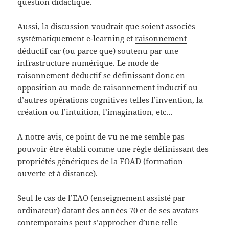
question didactique.
Aussi, la discussion voudrait que soient associés
systématiquement e-learning et
raisonnement
déductif
car (ou parce que) soutenu par une
infrastructure numérique. Le mode de
raisonnement déductif se définissant donc en
opposition au mode de
raisonnement inductif
ou
d’autres opérations cognitives telles l’invention, la
création ou l’intuition, l’imagination, etc…
A notre avis, ce point de vu ne me semble pas
pouvoir être établi comme une règle définissant des
propriétés génériques de la FOAD (formation
ouverte et à distance).
Seul le cas de l’EAO (enseignement assisté par
ordinateur) datant des années 70 et de ses avatars
contemporains peut s’approcher d’une telle