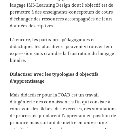
langage IMS-Learning Design
dont l’objectif est de
permettre à des enseignants-concepteurs de cours
d’échanger des ressources accompagnées de leurs
données descriptives.
Là encore, les partis-pris pédagogiques et
didactiques les plus divers peuvent y trouver leur
expression sans craindre la frustration du langage
binaire.
Didactiser avec les typologies d’objectifs
d’apprentissage
Mais didactiser pour la FOAD est un travail
d’ingénierie des connaissances fin qui consiste à
concevoir des tâches, des exercices, des simulations
de processus qui placent l’apprenant en position de
produire mais surtout de mettre en œuvre une