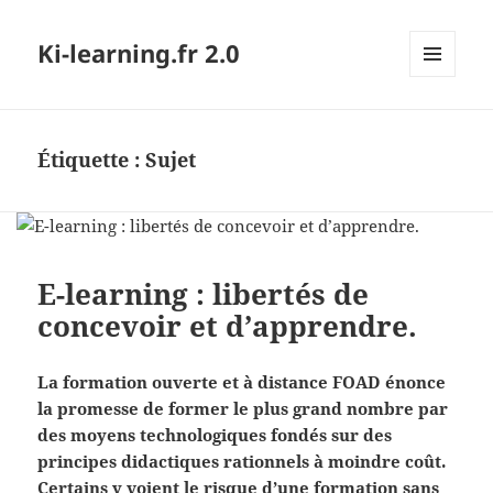
Ki-learning.fr 2.0
MENU
ET
WIDGETS
Étiquette :
Sujet
E-learning : libertés de
concevoir et d’apprendre.
La formation ouverte et à distance FOAD énonce
la promesse de former le plus grand nombre par
des moyens technologiques fondés sur des
principes didactiques rationnels à moindre coût.
Certains y voient le risque d’une formation sans