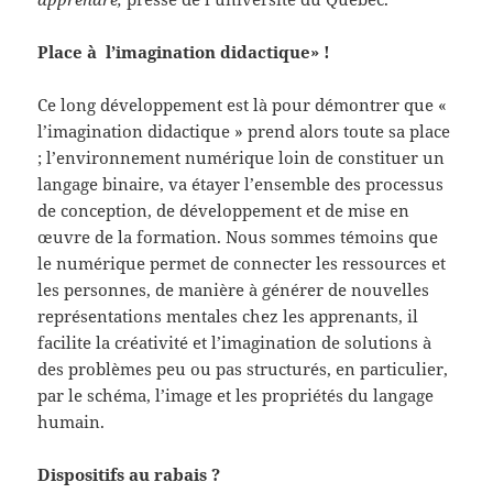
Place à l’imagination didactique» !
Ce long développement est là pour démontrer que «
l’imagination didactique » prend alors toute sa place
; l’environnement numérique loin de constituer un
langage binaire, va étayer l’ensemble des processus
de conception, de développement et de mise en
œuvre de la formation. Nous sommes témoins que
le numérique permet de connecter les ressources et
les personnes, de manière à générer de nouvelles
représentations mentales chez les apprenants, il
facilite la créativité et l’imagination de solutions à
des problèmes peu ou pas structurés, en particulier,
par le schéma, l’image et les propriétés du langage
humain.
Dispositifs au rabais ?