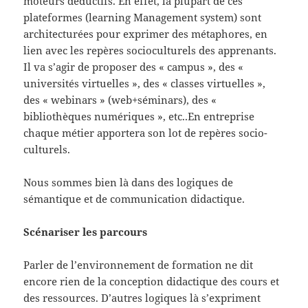
moteurs déductifs. En effet, la plupart de ces
plateformes (learning Management system) sont
architecturées pour exprimer des métaphores, en
lien avec les repères socioculturels des apprenants.
Il va s’agir de proposer des « campus », des «
universités virtuelles », des « classes virtuelles »,
des « webinars » (web+séminars), des «
bibliothèques numériques », etc..En entreprise
chaque métier apportera son lot de repères socio-
culturels.
Nous sommes bien là dans des logiques de
sémantique et de communication didactique.
Scénariser les parcours
Parler de l’environnement de formation ne dit
encore rien de la conception didactique des cours et
des ressources. D’autres logiques là s’expriment