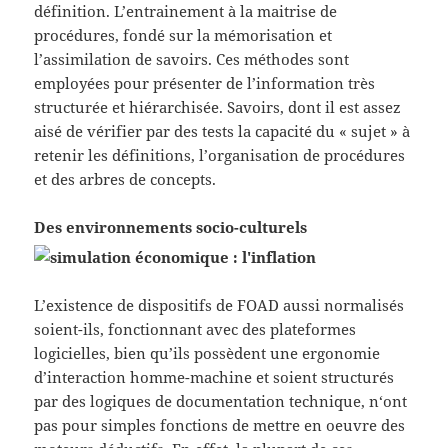
définition. L’entrainement à la maitrise de
procédures, fondé sur la mémorisation et
l’assimilation de savoirs. Ces méthodes sont
employées pour présenter de l’information très
structurée et hiérarchisée. Savoirs, dont il est assez
aisé de vérifier par des tests la capacité du « sujet » à
retenir les définitions, l’organisation de procédures
et des arbres de concepts.
Des environnements socio-culturels
L’existence de dispositifs de FOAD aussi normalisés
soient-ils, fonctionnant avec des plateformes
logicielles, bien qu’ils possèdent une ergonomie
d’interaction homme-machine et soient structurés
par des logiques de documentation technique,
n
‘ont
pas pour simples fonctions de mettre en oeuvre des