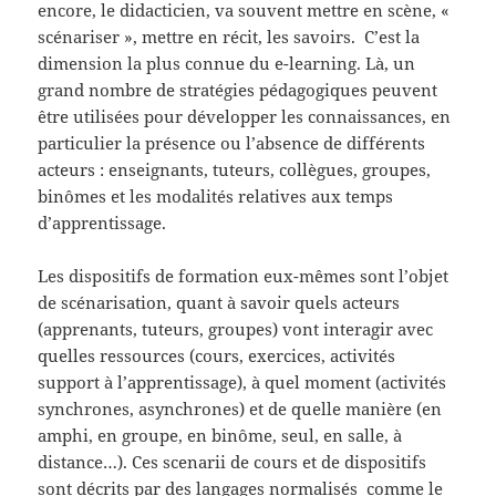
encore, le didacticien, va souvent mettre en scène, «
scénariser », mettre en récit, les savoirs. C’est la
dimension la plus connue du e-learning. Là, un
grand nombre de stratégies pédagogiques peuvent
être utilisées pour développer les connaissances, en
particulier la présence ou l’absence de différents
acteurs : enseignants, tuteurs, collègues, groupes,
binômes et les modalités relatives aux temps
d’apprentissage.
Les dispositifs de formation eux-mêmes sont l’objet
de scénarisation, quant à savoir quels acteurs
(apprenants, tuteurs, groupes) vont interagir avec
quelles ressources (cours, exercices, activités
support à l’apprentissage), à quel moment (activités
synchrones, asynchrones) et de quelle manière (en
amphi, en groupe, en binôme, seul, en salle, à
distance…). Ces scenarii de cours et de dispositifs
sont décrits par des langages normalisés comme le